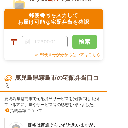
郵便番号を入力して
お届け可能な宅配弁当を確認
〒
検索
≫ 郵便番号が分からない方はこちら
鹿児島県霧島市の宅配弁当口コ
ミ
鹿児島県霧島市で宅配弁当サービスを実際に利用され
ている方に、味やサービス等の感想を伺いました。
掲載基準について
価格は普通ぐらいだと思いますが、