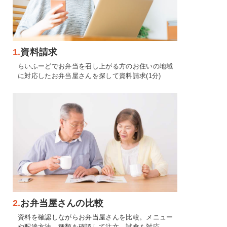
1.
資料請求
らいふーどでお弁当を召し上がる方のお住いの地域
に対応したお弁当屋さんを探して資料請求(1分)
2.
お弁当屋さんの比較
資料を確認しながらお弁当屋さんを比較。メニュー
や配達方法、種類を確認して注文。試食も対応。