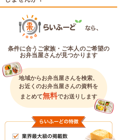
条件に合うご家族・ご本人のご希望の
お弁当屋さんが見つかります
地域からお弁当屋さんを検索、
お近くのお弁当屋さんの資料を
無料
まとめて
でお送りします