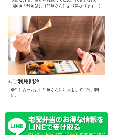
（試食の対応はお弁当屋さんにより異なります。）
3.
ご利用開始
条件に合ったお弁当屋さんに注文をしてご利用開
始。