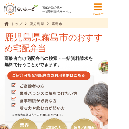
宅配弁当の検索・
一括資料請求サービス
メニュー
トップ
鹿児島県
霧島市
鹿児島県霧島市
のおすす
め宅配弁当
高齢者向け宅配弁当の検索・一括資料請求を
無料で行うことができます。