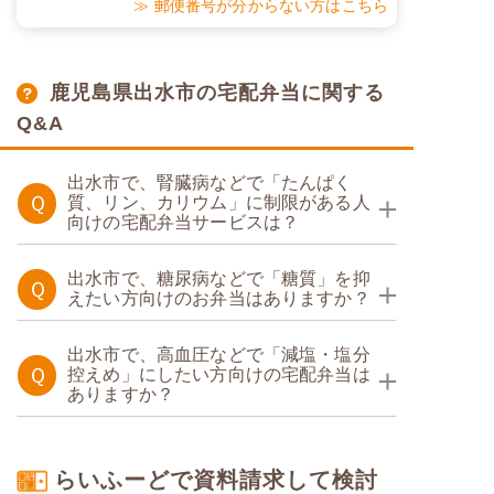
≫ 郵便番号が分からない方はこちら
鹿児島県出水市の宅配弁当に関する
Q&A
出水市で、腎臓病などで「たんぱく
Ｑ
質、リン、カリウム」に制限がある人
向けの宅配弁当サービスは？
たんぱく調整食
出水市で、糖尿病などで「糖質」を抑
Ｑ
えたい方向けのお弁当はありますか？
糖質制限食
出水市で、高血圧などで「減塩・塩分
Ｑ
控えめ」にしたい方向けの宅配弁当は
ありますか？
塩分制限食
らいふーどで資料請求して検討