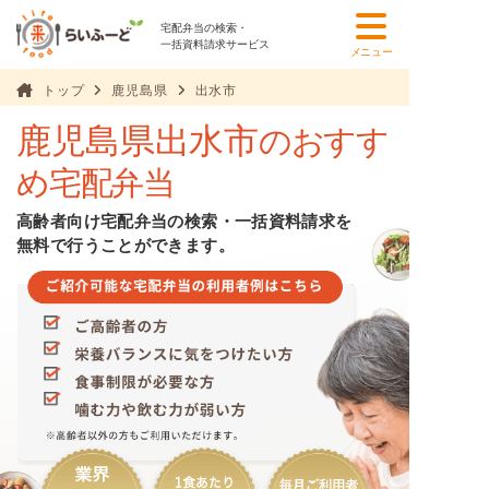
宅配弁当の検索・
一括資料請求サービス
メニュー
トップ
鹿児島県
出水市
鹿児島県出水市
のおすす
め宅配弁当
高齢者向け宅配弁当の検索・一括資料請求を
無料で行うことができます。