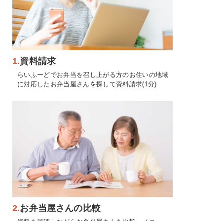
1.
資料請求
らいふーどでお弁当を召し上がる方のお住いの地域
に対応したお弁当屋さんを探して資料請求(1分)
2.
お弁当屋さんの比較