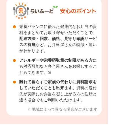
栄養バランスに優れた健康的なお弁当の資
料をまとめてお取り寄せいただくことで、
配達方法・回数、価格、見守り確認サービ
スの有無
など、お弁当屋さんの特徴・違い
がわかります。
アレルギーや栄養摂取量の制限がある方
に
も対応可能なお弁当屋さんをお探しするこ
ともできます。
※
離れて暮らすご家族の代わりに資料請求を
していただくことも出来ます。
資料の送付
先が実際にお弁当を召し上がる方の住所と
違う場合でもご利用いただけます。
※ 地域によって異なる場合がございます