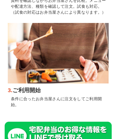
資料を確認しながらお弁当屋さんを比較。メニュー
や配達方法、種類を確認して注文。試食も対応。
（試食の対応はお弁当屋さんにより異なります。）
3.
ご利用開始
条件に合ったお弁当屋さんに注文をしてご利用開
始。