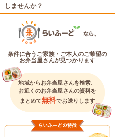
しませんか？
条件に合うご家族・ご本人のご希望の
お弁当屋さんが見つかります
地域からお弁当屋さんを検索、
お近くのお弁当屋さんの資料を
無料
まとめて
でお送りします