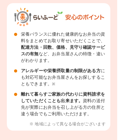
栄養バランスに優れた健康的なお弁当の資
料をまとめてお取り寄せいただくことで、
配達方法・回数、価格、見守り確認サービ
スの有無
など、お弁当屋さんの特徴・違い
がわかります。
アレルギーや栄養摂取量の制限がある方
に
も対応可能なお弁当屋さんをお探しするこ
ともできます。
※
離れて暮らすご家族の代わりに資料請求を
していただくことも出来ます。
資料の送付
先が実際にお弁当を召し上がる方の住所と
違う場合でもご利用いただけます。
※ 地域によって異なる場合がございます