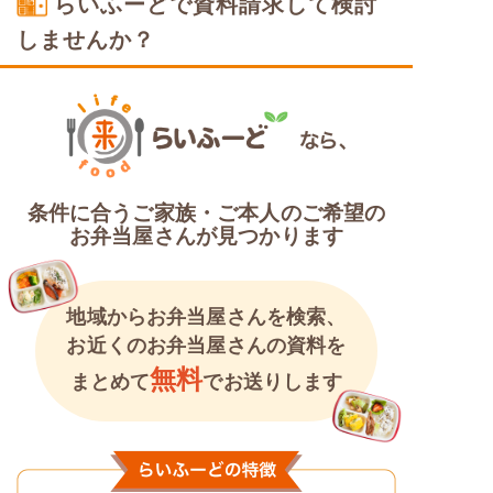
らいふーどで資料請求して検討
しませんか？
条件に合うご家族・ご本人のご希望の
お弁当屋さんが見つかります
地域からお弁当屋さんを検索、
お近くのお弁当屋さんの資料を
無料
まとめて
でお送りします