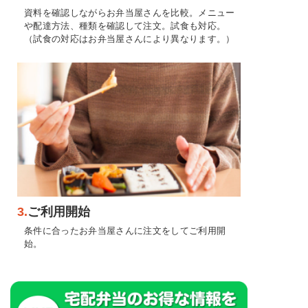
資料を確認しながらお弁当屋さんを比較。メニュー
や配達方法、種類を確認して注文。試食も対応。
（試食の対応はお弁当屋さんにより異なります。）
3.
ご利用開始
条件に合ったお弁当屋さんに注文をしてご利用開
始。