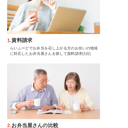
1.
資料請求
らいふーどでお弁当を召し上がる方のお住いの地域
に対応したお弁当屋さんを探して資料請求(1分)
2.
お弁当屋さんの比較