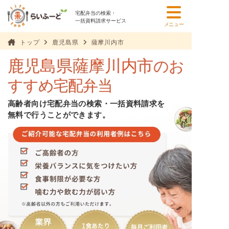
宅配弁当の検索・
一括資料請求サービス
メニュー
トップ
鹿児島県
薩摩川内市
鹿児島県薩摩川内市
のお
すすめ宅配弁当
高齢者向け宅配弁当の検索・一括資料請求を
無料で行うことができます。