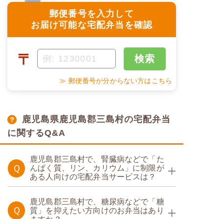
郵便番号を入力して
お届け可能な宅配弁当を確認
〒
検索
≫ 郵便番号が分からない方はこちら
鹿児島県鹿児島郡三島村の宅配弁当
に関するQ&A
鹿児島郡三島村で、腎臓病などで「た
Ｑ
んぱく質、リン、カリウム」に制限が
ある人向けの宅配弁当サービスは？
たんぱく調整食
鹿児島郡三島村で、糖尿病などで「糖
Ｑ
質」を抑えたい方向けのお弁当はあり