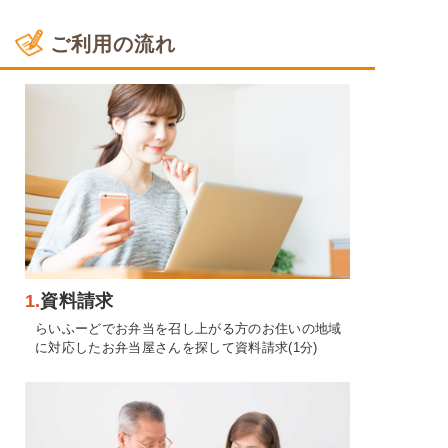
ご利用の流れ
1.
資料請求
らいふーどでお弁当を召し上がる方のお住いの地域
に対応したお弁当屋さんを探して資料請求(1分)