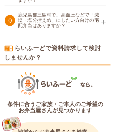
ますか？
糖質制限食
鹿児島郡三島村で、高血圧などで「減
Ｑ
塩・塩分控えめ」にしたい方向けの宅
配弁当はありますか？
塩分制限食
らいふーどで資料請求して検討
しませんか？
条件に合うご家族・ご本人のご希望の
お弁当屋さんが見つかります