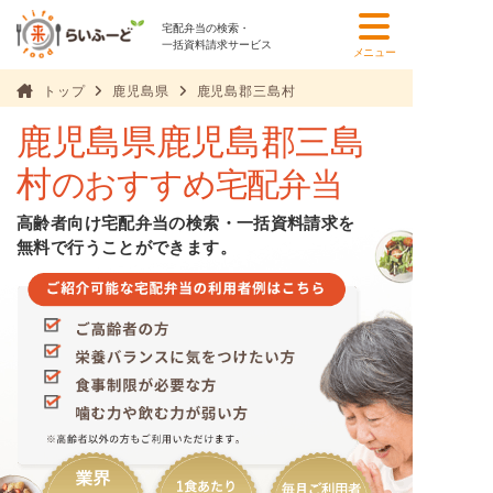
宅配弁当の検索・
一括資料請求サービス
メニュー
トップ
鹿児島県
鹿児島郡三島村
鹿児島県鹿児島郡三島
村
のおすすめ宅配弁当
高齢者向け宅配弁当の検索・一括資料請求を
無料で行うことができます。