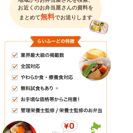
地域からお弁当屋さんを検索、
お近くのお弁当屋さんの資料を
無料
まとめて
でお送りします