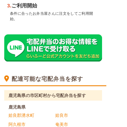
3.
ご利用開始
条件に合ったお弁当屋さんに注文をしてご利用開
始。
配達可能な宅配弁当を探す
鹿児島県の市区町村から宅配弁当を探す
鹿児島県
姶良郡湧水町
姶良市
阿久根市
奄美市