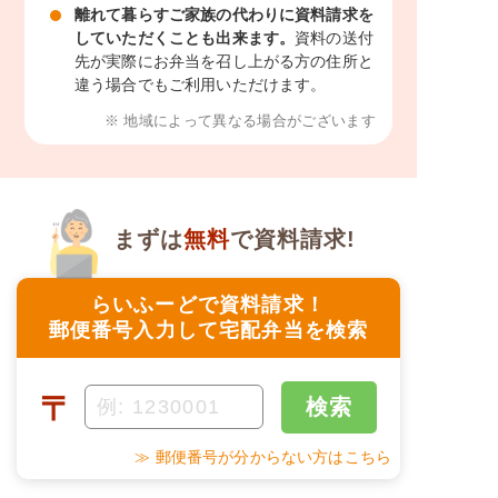
離れて暮らすご家族の代わりに資料請求を
していただくことも出来ます。
資料の送付
先が実際にお弁当を召し上がる方の住所と
違う場合でもご利用いただけます。
※ 地域によって異なる場合がございます
まずは
無料
で資料請求!
らいふーどで資料請求！
郵便番号入力して宅配弁当を検索
〒
検索
≫ 郵便番号が分からない方はこちら