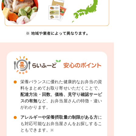
栄養バランスに優れた健康的なお弁当の資
料をまとめてお取り寄せいただくことで、
配達方法・回数、価格、見守り確認サービ
スの有無
など、お弁当屋さんの特徴・違い
がわかります。
アレルギーや栄養摂取量の制限がある方
に
も対応可能なお弁当屋さんをお探しするこ
ともできます。
※