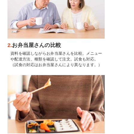
2.
お弁当屋さんの比較
資料を確認しながらお弁当屋さんを比較。メニュー
や配達方法、種類を確認して注文。試食も対応。
（試食の対応はお弁当屋さんにより異なります。）