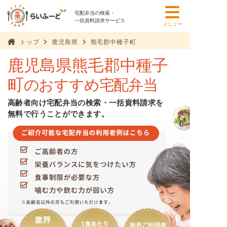
宅配弁当の検索・
一括資料請求サービス
メニュー
トップ
鹿児島県
熊毛郡中種子町
鹿児島県熊毛郡中種子
町
のおすすめ宅配弁当
高齢者向け宅配弁当の検索・一括資料請求を
無料で行うことができます。