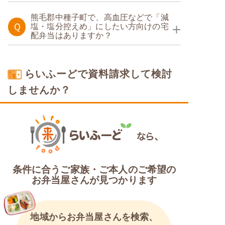
糖質制限食
熊毛郡中種子町で、高血圧などで「減
Ｑ
塩・塩分控えめ」にしたい方向けの宅
配弁当はありますか？
塩分制限食
らいふーどで資料請求して検討
しませんか？
条件に合うご家族・ご本人のご希望の
お弁当屋さんが見つかります
地域からお弁当屋さんを検索、