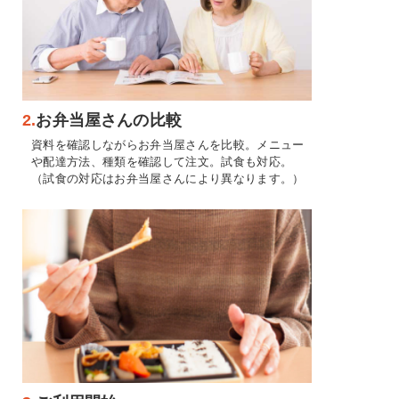
2.
お弁当屋さんの比較
資料を確認しながらお弁当屋さんを比較。メニュー
や配達方法、種類を確認して注文。試食も対応。
（試食の対応はお弁当屋さんにより異なります。）