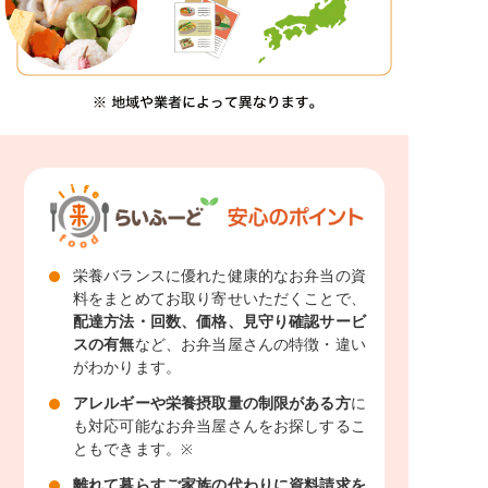
栄養バランスに優れた健康的なお弁当の資
料をまとめてお取り寄せいただくことで、
配達方法・回数、価格、見守り確認サービ
スの有無
など、お弁当屋さんの特徴・違い
がわかります。
アレルギーや栄養摂取量の制限がある方
に
も対応可能なお弁当屋さんをお探しするこ
ともできます。
※
離れて暮らすご家族の代わりに資料請求を