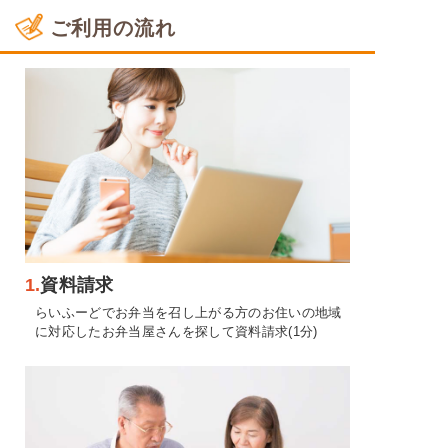
ご利用の流れ
1.
資料請求
らいふーどでお弁当を召し上がる方のお住いの地域
に対応したお弁当屋さんを探して資料請求(1分)