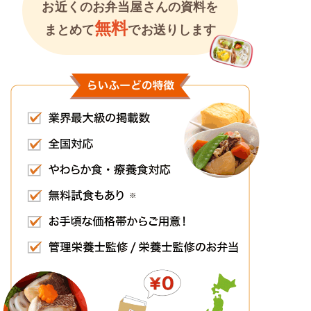
お近くのお弁当屋さんの資料を
無料
まとめて
でお送りします