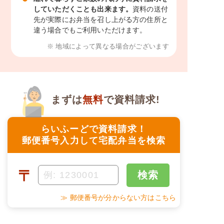
していただくことも出来ます。
資料の送付
先が実際にお弁当を召し上がる方の住所と
違う場合でもご利用いただけます。
※ 地域によって異なる場合がございます
まずは
無料
で資料請求!
らいふーどで資料請求！
郵便番号入力して宅配弁当を検索
〒
検索
≫ 郵便番号が分からない方はこちら