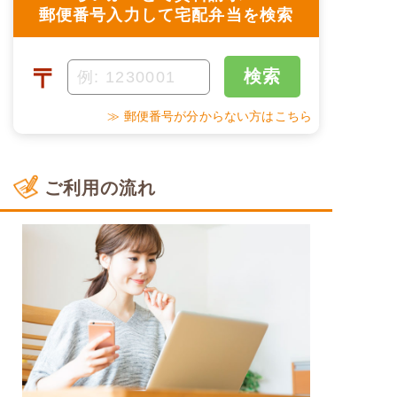
郵便番号入力して宅配弁当を検索
〒
検索
≫ 郵便番号が分からない方はこちら
ご利用の流れ