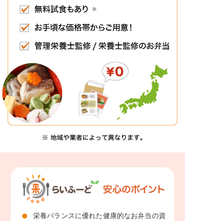
栄養バランスに優れた健康的なお弁当の資