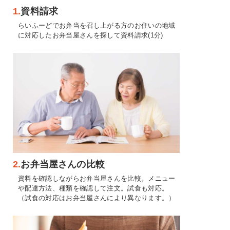
1.
資料請求
らいふーどでお弁当を召し上がる方のお住いの地域
に対応したお弁当屋さんを探して資料請求(1分)
2.
お弁当屋さんの比較
資料を確認しながらお弁当屋さんを比較。メニュー
や配達方法、種類を確認して注文。試食も対応。
（試食の対応はお弁当屋さんにより異なります。）