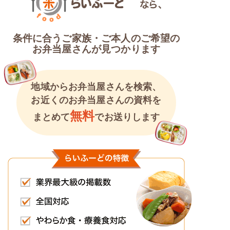
条件に合うご家族・ご本人のご希望の
お弁当屋さんが見つかります
地域からお弁当屋さんを検索、
お近くのお弁当屋さんの資料を
無料
まとめて
でお送りします