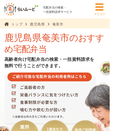
宅配弁当の検索・
一括資料請求サービス
メニュー
トップ
鹿児島県
奄美市
鹿児島県奄美市
のおすす
め宅配弁当
高齢者向け宅配弁当の検索・一括資料請求を
無料で行うことができます。