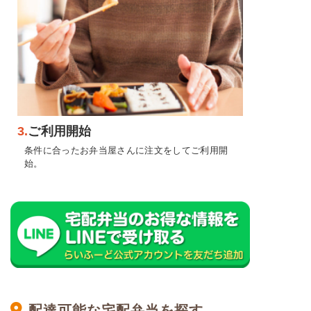
3.
ご利用開始
条件に合ったお弁当屋さんに注文をしてご利用開
始。
配達可能な宅配弁当を探す