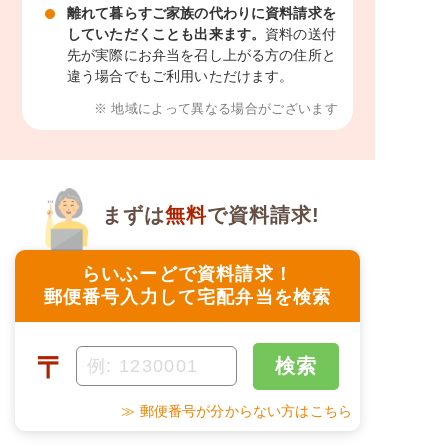
離れて暮らすご家族の代わりに資料請求を
していただくことも出来ます。
資料の送付
先が実際にお弁当を召し上がる方の住所と
違う場合でもご利用いただけます。
※ 地域によって異なる場合がございます
まずは
無料
で資料請求!
らいふーどで資料請求！
郵便番号入力して宅配弁当を検索
〒
検索
≫ 郵便番号が分からない方はこちら