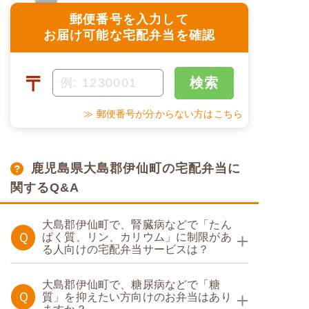
郵便番号を入力して
お届け可能な宅配弁当を確認
〒
検索
≫ 郵便番号が分からない方はこちら
鹿児島県大島郡伊仙町の宅配弁当に
関するQ&A
大島郡伊仙町で、腎臓病などで「たん
Ｑ
ぱく質、リン、カリウム」に制限があ
る人向けの宅配弁当サービスは？
たんぱく調整食
大島郡伊仙町で、糖尿病などで「糖
Ｑ
質」を抑えたい方向けのお弁当はあり