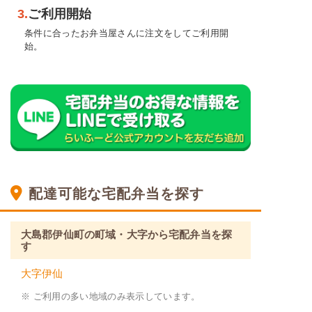
3.
ご利用開始
条件に合ったお弁当屋さんに注文をしてご利用開
始。
配達可能な宅配弁当を探す
大島郡伊仙町の町域・大字から宅配弁当を探
す
大字伊仙
※ ご利用の多い地域のみ表示しています。