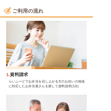
ご利用の流れ
1.
資料請求
らいふーどでお弁当を召し上がる方のお住いの地域
に対応したお弁当屋さんを探して資料請求(1分)