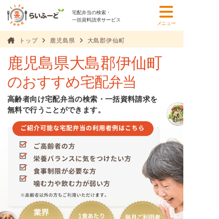
宅配弁当の検索・
一括資料請求サービス
メニュー
トップ
鹿児島県
大島郡伊仙町
鹿児島県大島郡伊仙町
のおすすめ宅配弁当
高齢者向け宅配弁当の検索・一括資料請求を
無料で行うことができます。