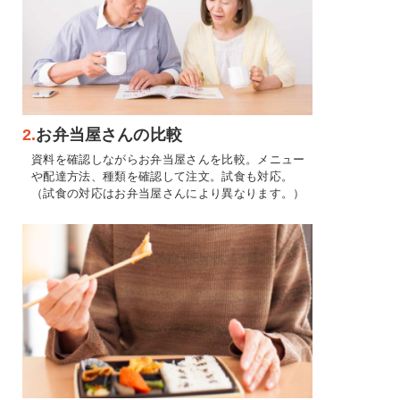
2.
お弁当屋さんの比較
資料を確認しながらお弁当屋さんを比較。メニュー
や配達方法、種類を確認して注文。試食も対応。
（試食の対応はお弁当屋さんにより異なります。）