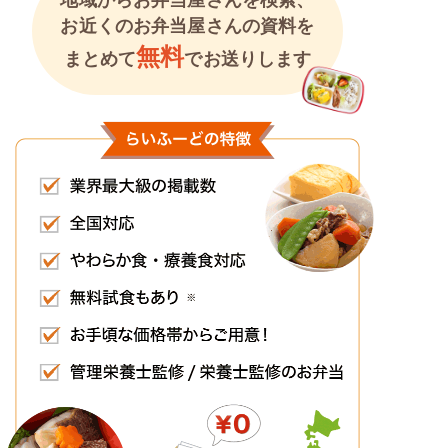
地域からお弁当屋さんを検索、
お近くのお弁当屋さんの資料を
無料
まとめて
でお送りします