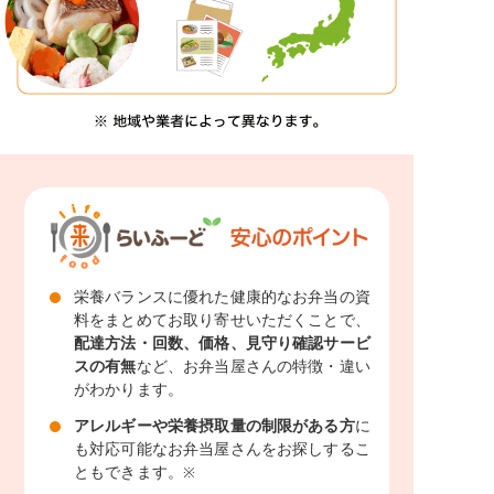
栄養バランスに優れた健康的なお弁当の資
料をまとめてお取り寄せいただくことで、
配達方法・回数、価格、見守り確認サービ
スの有無
など、お弁当屋さんの特徴・違い
がわかります。
アレルギーや栄養摂取量の制限がある方
に
も対応可能なお弁当屋さんをお探しするこ
ともできます。
※