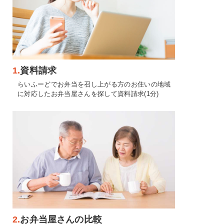
1.
資料請求
らいふーどでお弁当を召し上がる方のお住いの地域
に対応したお弁当屋さんを探して資料請求(1分)
2.
お弁当屋さんの比較