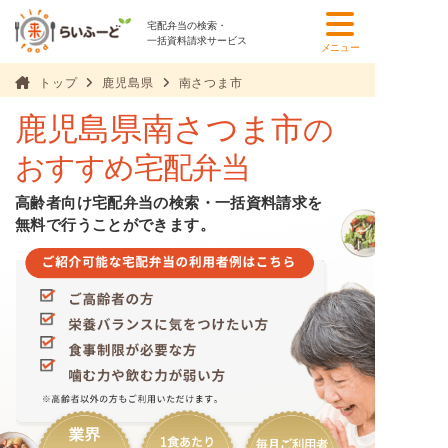
宅配弁当の検索・
一括資料請求サービス
メニュー
トップ
鹿児島県
南さつま市
鹿児島県南さつま市
の
おすすめ宅配弁当
高齢者向け宅配弁当の検索・一括資料請求を
無料で行うことができます。