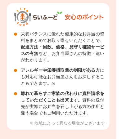
栄養バランスに優れた健康的なお弁当の資
料をまとめてお取り寄せいただくことで、
配達方法・回数、価格、見守り確認サービ
スの有無
など、お弁当屋さんの特徴・違い
がわかります。
アレルギーや栄養摂取量の制限がある方
に
も対応可能なお弁当屋さんをお探しするこ
ともできます。
※
離れて暮らすご家族の代わりに資料請求を
していただくことも出来ます。
資料の送付
先が実際にお弁当を召し上がる方の住所と
違う場合でもご利用いただけます。
※ 地域によって異なる場合がございます