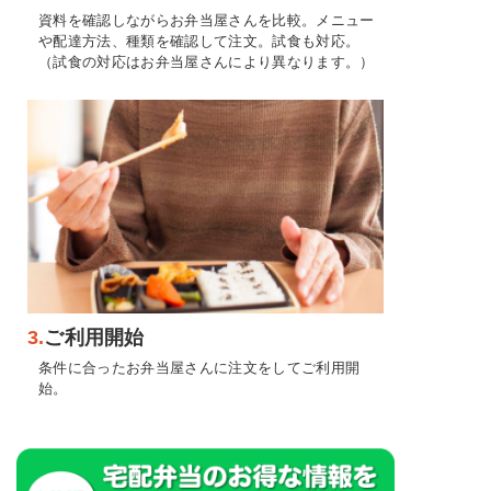
資料を確認しながらお弁当屋さんを比較。メニュー
や配達方法、種類を確認して注文。試食も対応。
（試食の対応はお弁当屋さんにより異なります。）
3.
ご利用開始
条件に合ったお弁当屋さんに注文をしてご利用開
始。