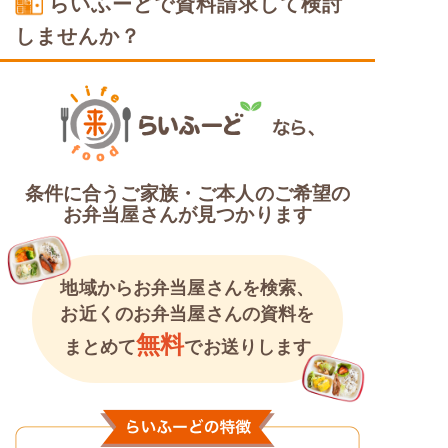
らいふーどで資料請求して検討
しませんか？
条件に合うご家族・ご本人のご希望の
お弁当屋さんが見つかります
地域からお弁当屋さんを検索、
お近くのお弁当屋さんの資料を
無料
まとめて
でお送りします