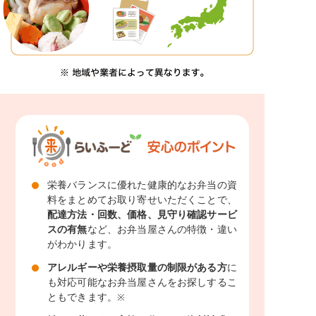
栄養バランスに優れた健康的なお弁当の資
料をまとめてお取り寄せいただくことで、
配達方法・回数、価格、見守り確認サービ
スの有無
など、お弁当屋さんの特徴・違い
がわかります。
アレルギーや栄養摂取量の制限がある方
に
も対応可能なお弁当屋さんをお探しするこ
ともできます。
※