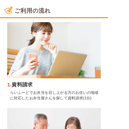
ご利用の流れ
1.
資料請求
らいふーどでお弁当を召し上がる方のお住いの地域
に対応したお弁当屋さんを探して資料請求(1分)