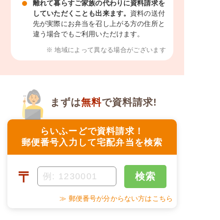
離れて暮らすご家族の代わりに資料請求を
していただくことも出来ます。
資料の送付
先が実際にお弁当を召し上がる方の住所と
違う場合でもご利用いただけます。
※ 地域によって異なる場合がございます
まずは
無料
で資料請求!
らいふーどで資料請求！
郵便番号入力して宅配弁当を検索
〒
検索
≫ 郵便番号が分からない方はこちら