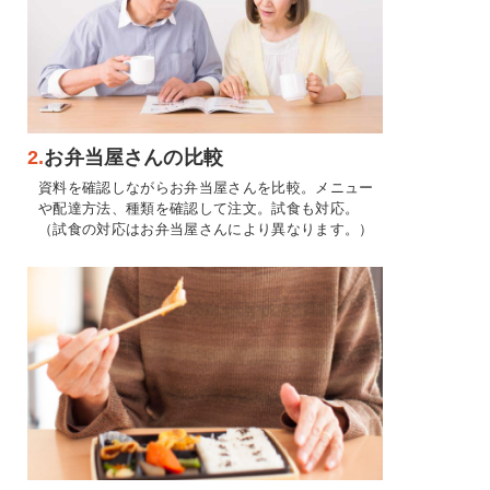
2.
お弁当屋さんの比較
資料を確認しながらお弁当屋さんを比較。メニュー
や配達方法、種類を確認して注文。試食も対応。
（試食の対応はお弁当屋さんにより異なります。）