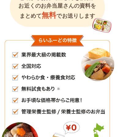
お近くのお弁当屋さんの資料を
無料
まとめて
でお送りします