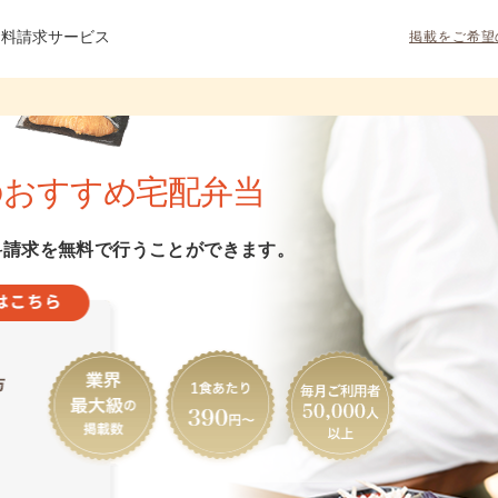
資料請求サービス
掲載をご希望
のおすすめ宅配弁当
料請求を無料で行うことができます。