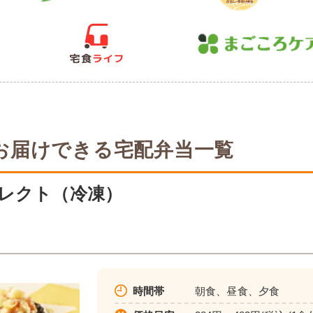
お届けできる宅配弁当一覧
レクト（冷凍）
時間帯
朝食、昼食、夕食