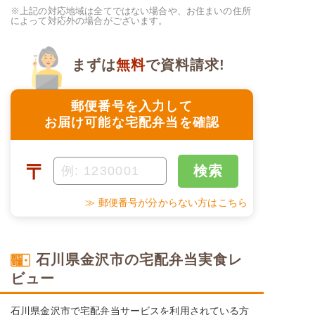
※上記の対応地域は全てではない場合や、お住まいの住所
によって対応外の場合がございます。
まずは
無料
で資料請求!
郵便番号を入力して
お届け可能な宅配弁当を確認
〒
検索
≫ 郵便番号が分からない方はこちら
石川県金沢市の宅配弁当実食レ
ビュー
石川県金沢市で宅配弁当サービスを利用されている方