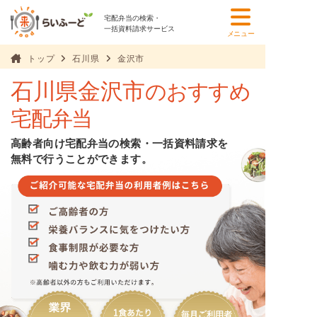
宅配弁当の検索・
一括資料請求サービス
メニュー
トップ
石川県
金沢市
石川県金沢市
のおすすめ
宅配弁当
高齢者向け宅配弁当の検索・一括資料請求を
無料で行うことができます。