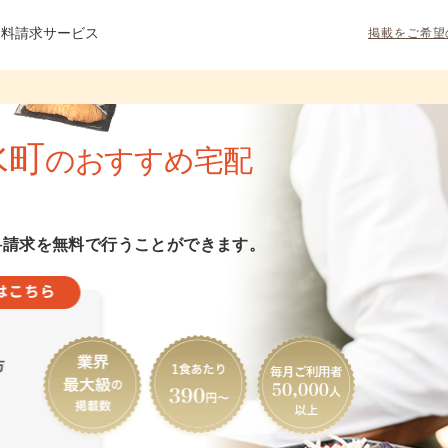
資料請求サービス
掲載をご希望
水町
のおすすめ宅配
料請求を無料で行うことができます。