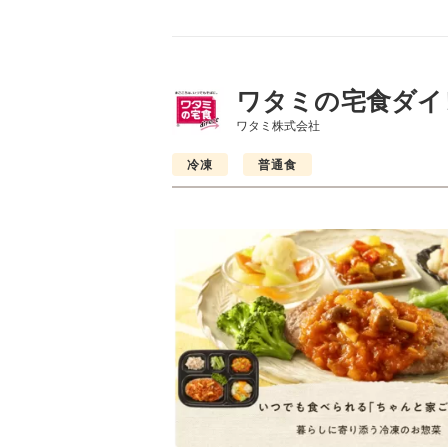
ワタミの宅食ダイ
ワタミ株式会社
冷凍
普通食