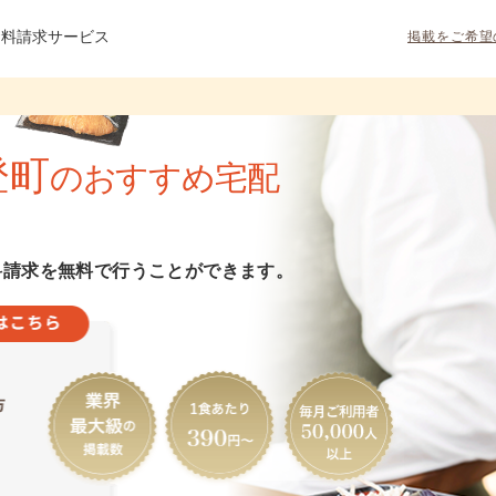
資料請求サービス
掲載をご希望
登町
のおすすめ宅配
料請求を無料で行うことができます。