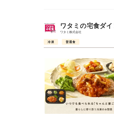
ワタミの宅食ダイ
ワタミ株式会社
冷凍
普通食