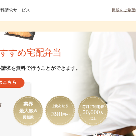
資料請求サービス
掲載をご希望
すすめ宅配弁当
料請求を無料で行うことができます。