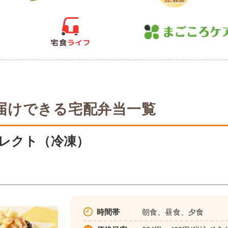
届けできる宅配弁当一覧
レクト（冷凍）
時間帯
朝食、昼食、夕食