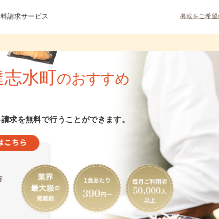
資料請求サービス
掲載をご希望
達志水町
のおすすめ
料請求を無料で行うことができます。