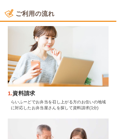
ご利用の流れ
1.
資料請求
らいふーどでお弁当を召し上がる方のお住いの地域
に対応したお弁当屋さんを探して資料請求(1分)