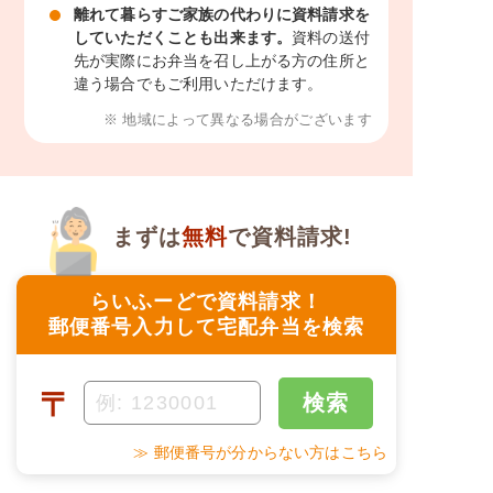
離れて暮らすご家族の代わりに資料請求を
していただくことも出来ます。
資料の送付
先が実際にお弁当を召し上がる方の住所と
違う場合でもご利用いただけます。
※ 地域によって異なる場合がございます
まずは
無料
で資料請求!
らいふーどで資料請求！
郵便番号入力して宅配弁当を検索
〒
検索
≫ 郵便番号が分からない方はこちら