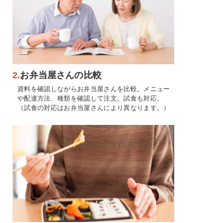
2.
お弁当屋さんの比較
資料を確認しながらお弁当屋さんを比較。メニュー
や配達方法、種類を確認して注文。試食も対応。
（試食の対応はお弁当屋さんにより異なります。）