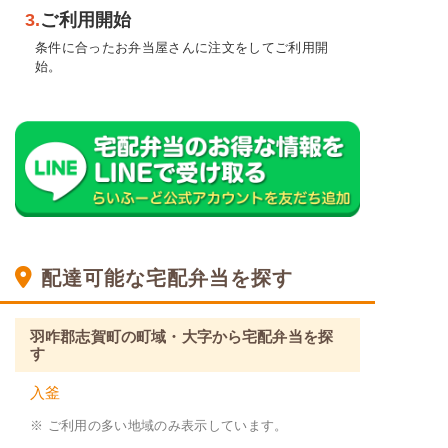
3.
ご利用開始
条件に合ったお弁当屋さんに注文をしてご利用開
始。
配達可能な宅配弁当を探す
羽咋郡志賀町の町域・大字から宅配弁当を探
す
入釜
※ ご利用の多い地域のみ表示しています。