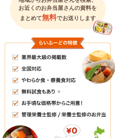
地域からお弁当屋さんを検索、
お近くのお弁当屋さんの資料を
無料
まとめて
でお送りします