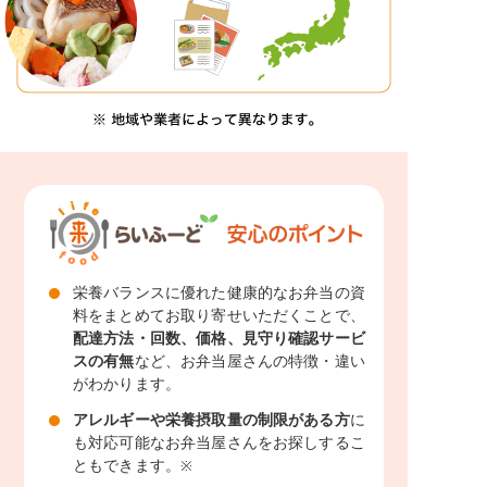
栄養バランスに優れた健康的なお弁当の資
料をまとめてお取り寄せいただくことで、
配達方法・回数、価格、見守り確認サービ
スの有無
など、お弁当屋さんの特徴・違い
がわかります。
アレルギーや栄養摂取量の制限がある方
に
も対応可能なお弁当屋さんをお探しするこ
ともできます。
※