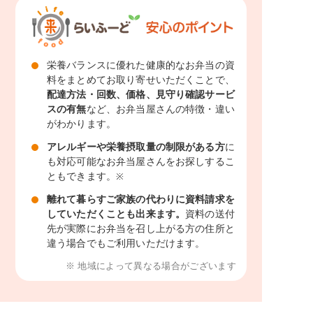
栄養バランスに優れた健康的なお弁当の資
料をまとめてお取り寄せいただくことで、
配達方法・回数、価格、見守り確認サービ
スの有無
など、お弁当屋さんの特徴・違い
がわかります。
アレルギーや栄養摂取量の制限がある方
に
も対応可能なお弁当屋さんをお探しするこ
ともできます。
※
離れて暮らすご家族の代わりに資料請求を
していただくことも出来ます。
資料の送付
先が実際にお弁当を召し上がる方の住所と
違う場合でもご利用いただけます。
※ 地域によって異なる場合がございます