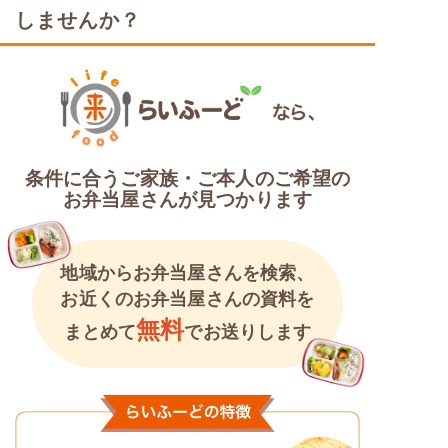
しませんか？
カロリー・塩分調整食
条件に合うご家族・ご本人のご希望の
お弁当屋さんが見つかります
地域からお弁当屋さんを検索、
お近くのお弁当屋さんの資料を
無料
まとめて
でお送りします