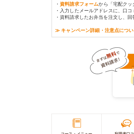
・
資料請求フォーム
から「宅配クッ
・入力したメールアドレスに、口コ
・資料請求したお弁当を注文し、回
≫ キャンペーン詳細・注意点につい
コース・メニュー
利用者口