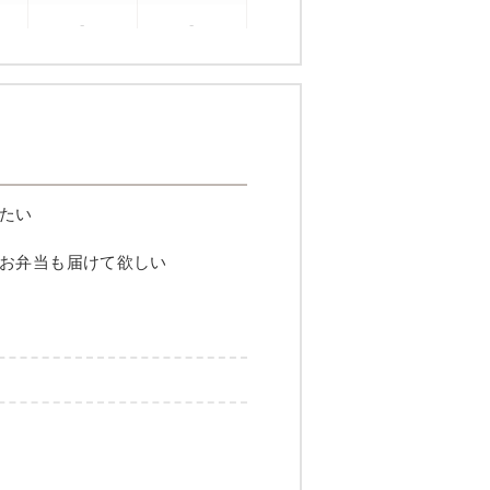
-
-
たい
お弁当も届けて欲しい