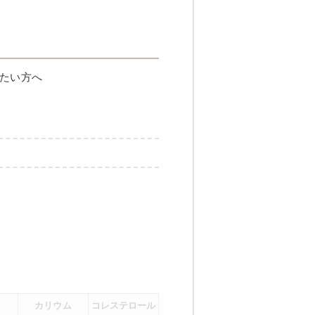
たい方へ
カリウム
コレステロール