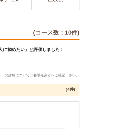
(コース数：10件)
「人に勧めたい」と評価しました！
ューの詳細については各販売業者へご確認下さい。
(4件)