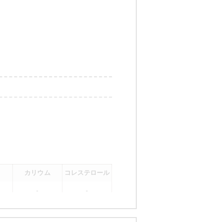
カリウム
コレステロール
-
-
。