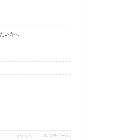
たい方へ
カリウム
コレステロール