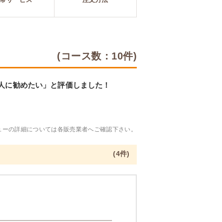
(コース数：10件)
「人に勧めたい」と評価しました！
ューの詳細については各販売業者へご確認下さい。
(4件)