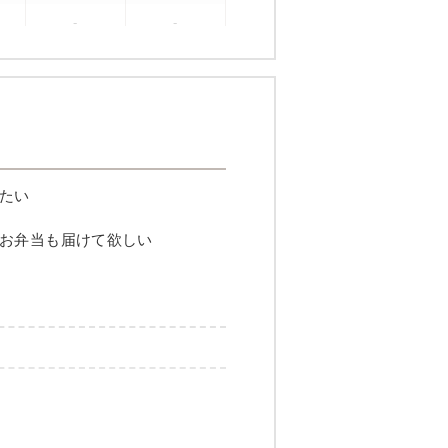
-
-
たい
お弁当も届けて欲しい