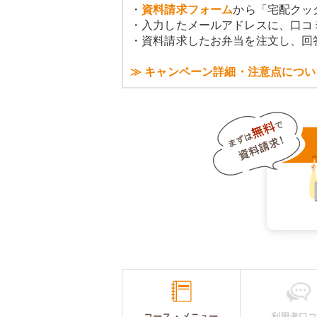
・
資料請求フォーム
から「宅配クッ
・入力したメールアドレスに、口コ
・資料請求したお弁当を注文し、回
≫ キャンペーン詳細・注意点につい
コース・メニュー
利用者口