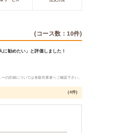
(コース数：10件)
「人に勧めたい」と評価しました！
ューの詳細については各販売業者へご確認下さい。
(4件)