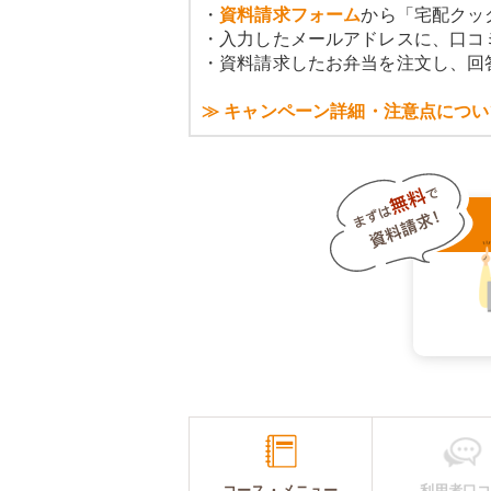
・
資料請求フォーム
から「宅配クッ
・入力したメールアドレスに、口コ
・資料請求したお弁当を注文し、回
≫ キャンペーン詳細・注意点につい
コース・メニュー
利用者口