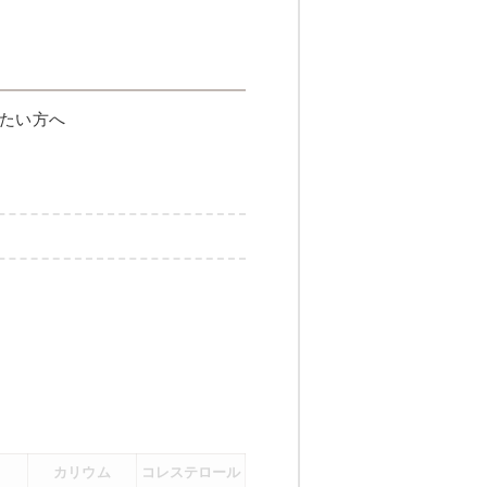
たい方へ
カリウム
コレステロール