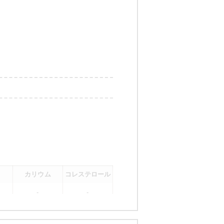
カリウム
コレステロール
-
-
。