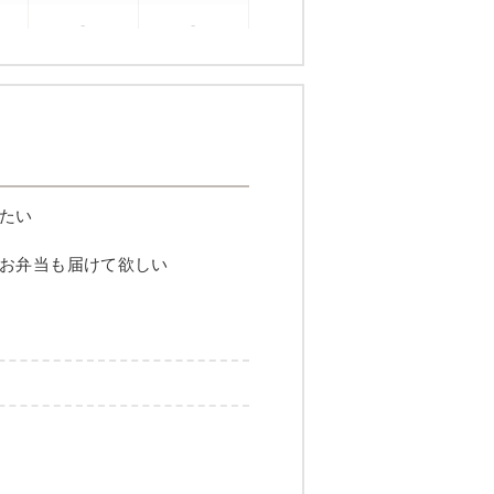
-
-
たい
お弁当も届けて欲しい