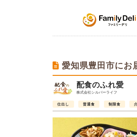
愛知県豊田市にお
配食のふれ愛
株式会社シルバーライフ
仕出し
普通食
制限食