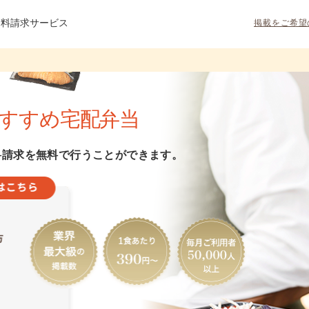
資料請求サービス
掲載をご希望
すすめ宅配弁当
料請求を無料で行うことができます。