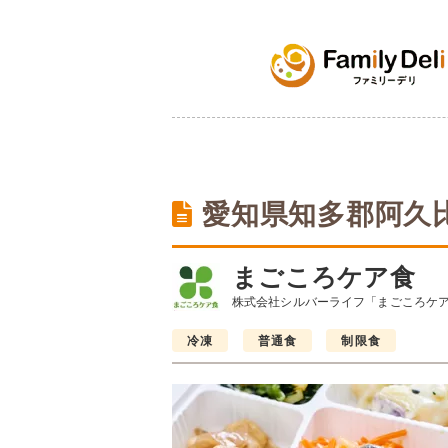
愛知県知多郡阿久
まごころケア食
株式会社シルバーライフ「まごころケ
冷凍
普通食
制限食