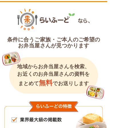
条件に合うご家族・ご本人のご希望の
お弁当屋さんが見つかります
地域からお弁当屋さんを検索、
お近くのお弁当屋さんの資料を
無料
まとめて
でお送りします