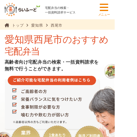
宅配弁当の検索・
一括資料請求サービス
メニュー
トップ
愛知県
西尾市
愛知県西尾市
のおすすめ
宅配弁当
高齢者向け宅配弁当の検索・一括資料請求を
無料で行うことができます。