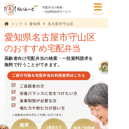
宅配弁当の検索・
一括資料請求サービス
メニュー
トップ
愛知県
名古屋市守山区
愛知県名古屋市守山区
のおすすめ宅配弁当
高齢者向け宅配弁当の検索・一括資料請求を
無料で行うことができます。