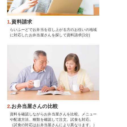
1.
資料請求
らいふーどでお弁当を召し上がる方のお住いの地域
に対応したお弁当屋さんを探して資料請求(1分)
2.
お弁当屋さんの比較
資料を確認しながらお弁当屋さんを比較。メニュー
や配達方法、種類を確認して注文。試食も対応。
（試食の対応はお弁当屋さんにより異なります。）