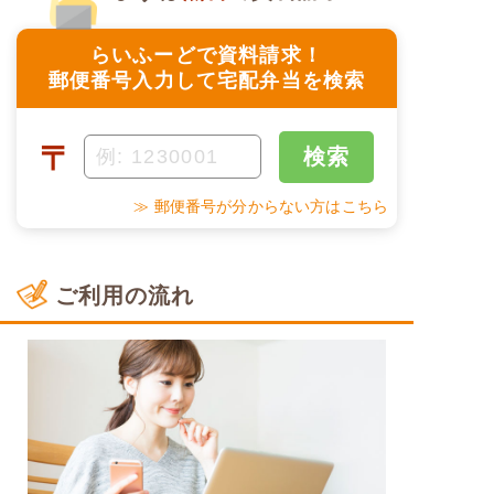
らいふーどで資料請求！
郵便番号入力して宅配弁当を検索
〒
検索
≫ 郵便番号が分からない方はこちら
ご利用の流れ