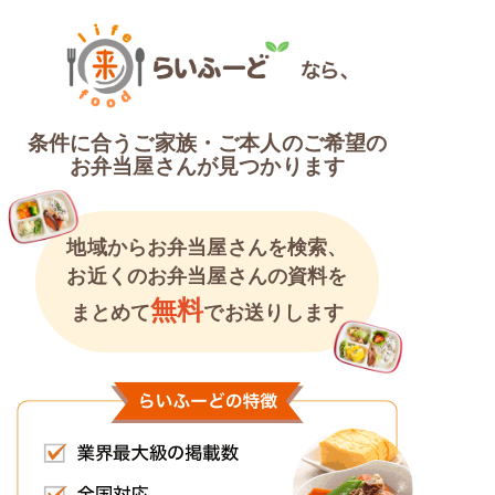
条件に合うご家族・ご本人のご希望の
お弁当屋さんが見つかります
地域からお弁当屋さんを検索、
お近くのお弁当屋さんの資料を
無料
まとめて
でお送りします