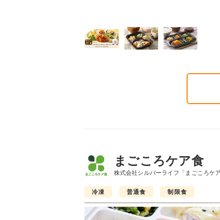
まごころケア食
株式会社シルバーライフ「まごころケ
冷凍
普通食
制限食