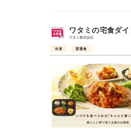
ワタミの宅食ダイ
ワタミ株式会社
冷凍
普通食