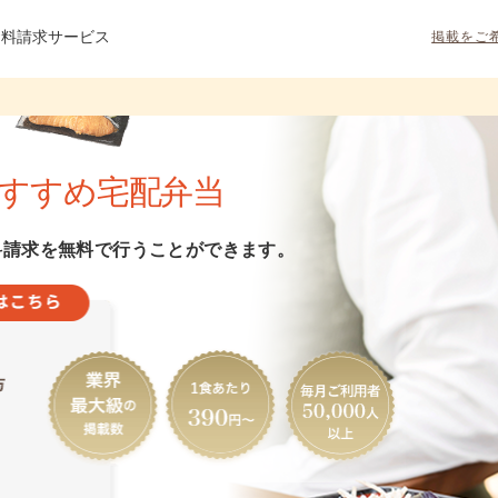
資料請求サービス
掲載をご
すすめ宅配弁当
料請求を無料で行うことができます。