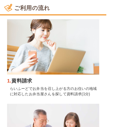
ご利用の流れ
1.
資料請求
らいふーどでお弁当を召し上がる方のお住いの地域
に対応したお弁当屋さんを探して資料請求(1分)