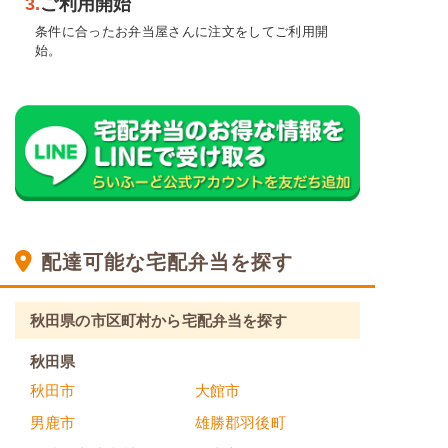
3.
ご利用開始
条件に合ったお弁当屋さんに注文をしてご利用開
始。
配達可能な宅配弁当を探す
秋田県の市区町村から宅配弁当を探す
秋田県
秋田市
大館市
男鹿市
雄勝郡羽後町