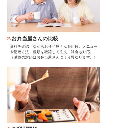
2.
お弁当屋さんの比較
資料を確認しながらお弁当屋さんを比較。メニュー
や配達方法、種類を確認して注文。試食も対応。
（試食の対応はお弁当屋さんにより異なります。）