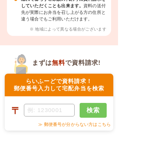
していただくことも出来ます。
資料の送付
先が実際にお弁当を召し上がる方の住所と
違う場合でもご利用いただけます。
※ 地域によって異なる場合がございます
まずは
無料
で資料請求!
らいふーどで資料請求！
郵便番号入力して宅配弁当を検索
〒
検索
≫ 郵便番号が分からない方はこちら