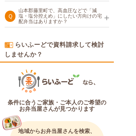
糖質制限食
山本郡藤里町で、高血圧などで「減
Ｑ
塩・塩分控えめ」にしたい方向けの宅
配弁当はありますか？
塩分制限食
らいふーどで資料請求して検討
しませんか？
条件に合うご家族・ご本人のご希望の
お弁当屋さんが見つかります
地域からお弁当屋さんを検索、