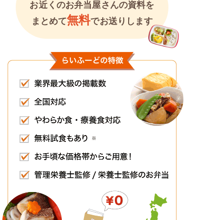
お近くのお弁当屋さんの資料を
無料
まとめて
でお送りします