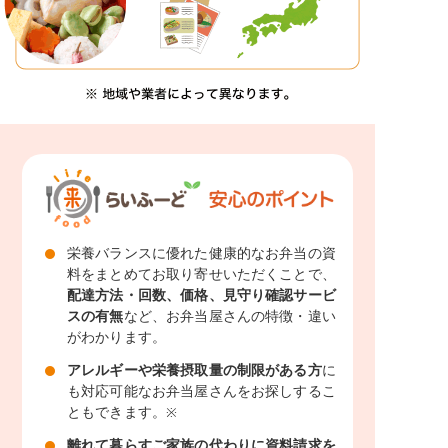
栄養バランスに優れた健康的なお弁当の資
料をまとめてお取り寄せいただくことで、
配達方法・回数、価格、見守り確認サービ
スの有無
など、お弁当屋さんの特徴・違い
がわかります。
アレルギーや栄養摂取量の制限がある方
に
も対応可能なお弁当屋さんをお探しするこ
ともできます。
※
離れて暮らすご家族の代わりに資料請求を