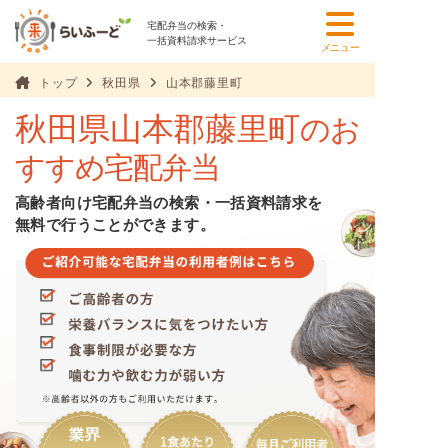
宅配弁当の検索・
一括資料請求サービス
メニュー
トップ
秋田県
山本郡藤里町
秋田県山本郡藤里町
のお
すすめ宅配弁当
高齢者向け宅配弁当の検索・一括資料請求を
無料で行うことができます。