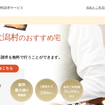
資料請求サービス
掲載をご希望
大潟村
のおすすめ宅
料請求を無料で行うことができます。