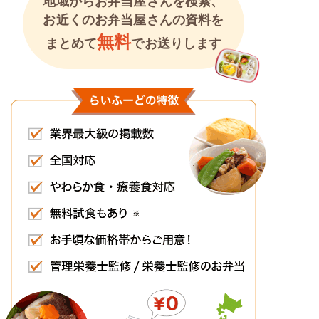
地域からお弁当屋さんを検索、
お近くのお弁当屋さんの資料を
無料
まとめて
でお送りします