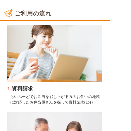
ご利用の流れ
1.
資料請求
らいふーどでお弁当を召し上がる方のお住いの地域
に対応したお弁当屋さんを探して資料請求(1分)