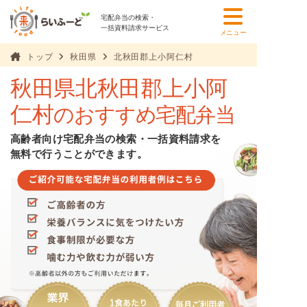
宅配弁当の検索・
一括資料請求サービス
メニュー
トップ
秋田県
北秋田郡上小阿仁村
秋田県北秋田郡上小阿
仁村
のおすすめ宅配弁当
高齢者向け宅配弁当の検索・一括資料請求を
無料で行うことができます。