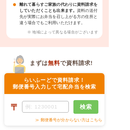
離れて暮らすご家族の代わりに資料請求を
していただくことも出来ます。
資料の送付
先が実際にお弁当を召し上がる方の住所と
違う場合でもご利用いただけます。
※ 地域によって異なる場合がございます
まずは
無料
で資料請求!
らいふーどで資料請求！
郵便番号入力して宅配弁当を検索
〒
検索
≫ 郵便番号が分からない方はこちら