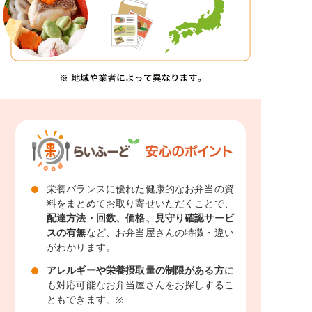
栄養バランスに優れた健康的なお弁当の資
料をまとめてお取り寄せいただくことで、
配達方法・回数、価格、見守り確認サービ
スの有無
など、お弁当屋さんの特徴・違い
がわかります。
アレルギーや栄養摂取量の制限がある方
に
も対応可能なお弁当屋さんをお探しするこ
ともできます。
※