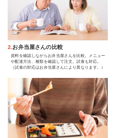
2.
お弁当屋さんの比較
資料を確認しながらお弁当屋さんを比較。メニュー
や配達方法、種類を確認して注文。試食も対応。
（試食の対応はお弁当屋さんにより異なります。）