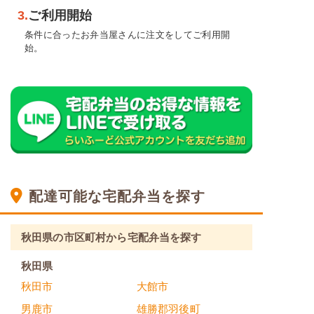
3.
ご利用開始
条件に合ったお弁当屋さんに注文をしてご利用開
始。
配達可能な宅配弁当を探す
秋田県の市区町村から宅配弁当を探す
秋田県
秋田市
大館市
男鹿市
雄勝郡羽後町