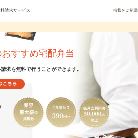
資料請求サービス
掲載をご希望
のおすすめ宅配弁当
料請求を無料で行うことができます。