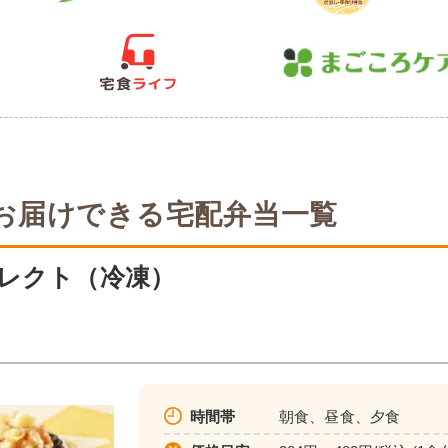
お届けできる宅配弁当一覧
レクト（冷凍）
時間帯
朝食、昼食、夕食