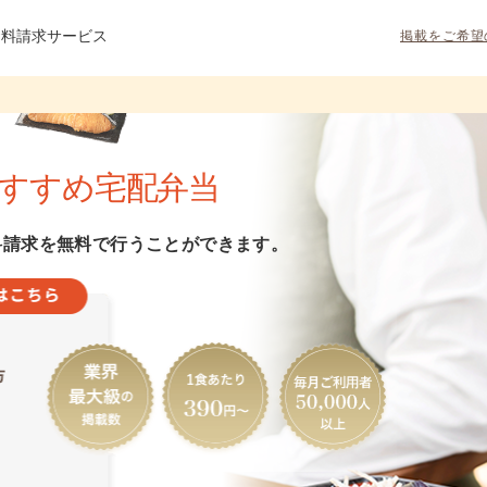
資料請求サービス
掲載をご希望
すすめ宅配弁当
料請求を無料で行うことができます。