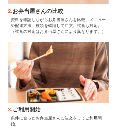
2.
お弁当屋さんの比較
資料を確認しながらお弁当屋さんを比較。メニュー
や配達方法、種類を確認して注文。試食も対応。
（試食の対応はお弁当屋さんにより異なります。）
3.
ご利用開始
条件に合ったお弁当屋さんに注文をしてご利用開
始。