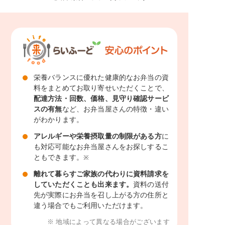
栄養バランスに優れた健康的なお弁当の資
料をまとめてお取り寄せいただくことで、
配達方法・回数、価格、見守り確認サービ
スの有無
など、お弁当屋さんの特徴・違い
がわかります。
アレルギーや栄養摂取量の制限がある方
に
も対応可能なお弁当屋さんをお探しするこ
ともできます。
※
離れて暮らすご家族の代わりに資料請求を
していただくことも出来ます。
資料の送付
先が実際にお弁当を召し上がる方の住所と
違う場合でもご利用いただけます。
※ 地域によって異なる場合がございます