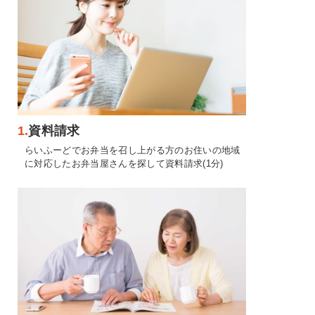
1.
資料請求
らいふーどでお弁当を召し上がる方のお住いの地域
に対応したお弁当屋さんを探して資料請求(1分)