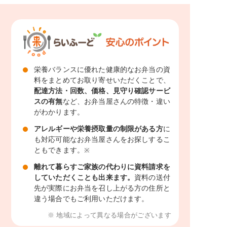
栄養バランスに優れた健康的なお弁当の資
料をまとめてお取り寄せいただくことで、
配達方法・回数、価格、見守り確認サービ
スの有無
など、お弁当屋さんの特徴・違い
がわかります。
アレルギーや栄養摂取量の制限がある方
に
も対応可能なお弁当屋さんをお探しするこ
ともできます。
※
離れて暮らすご家族の代わりに資料請求を
していただくことも出来ます。
資料の送付
先が実際にお弁当を召し上がる方の住所と
違う場合でもご利用いただけます。
※ 地域によって異なる場合がございます