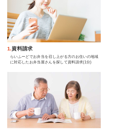
1.
資料請求
らいふーどでお弁当を召し上がる方のお住いの地域
に対応したお弁当屋さんを探して資料請求(1分)