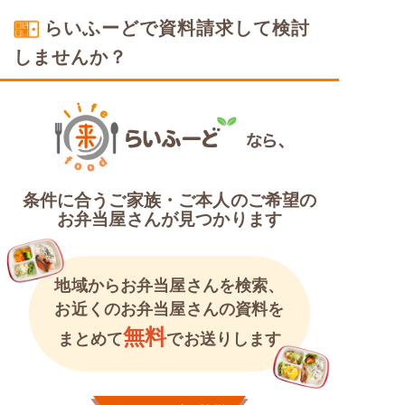
らいふーどで資料請求して検討
しませんか？
条件に合うご家族・ご本人のご希望の
お弁当屋さんが見つかります
地域からお弁当屋さんを検索、
お近くのお弁当屋さんの資料を
無料
まとめて
でお送りします