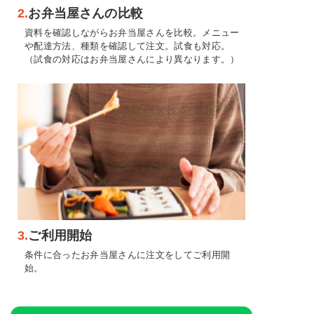
2.
お弁当屋さんの比較
資料を確認しながらお弁当屋さんを比較。メニュー
や配達方法、種類を確認して注文。試食も対応。
（試食の対応はお弁当屋さんにより異なります。）
3.
ご利用開始
条件に合ったお弁当屋さんに注文をしてご利用開
始。