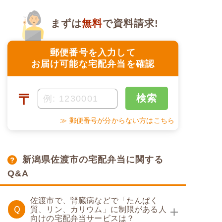
まずは
無料
で資料請求!
郵便番号を入力して
お届け可能な宅配弁当を確認
〒
検索
≫ 郵便番号が分からない方はこちら
新潟県佐渡市の宅配弁当に関する
Q&A
佐渡市で、腎臓病などで「たんぱく
Ｑ
質、リン、カリウム」に制限がある人
向けの宅配弁当サービスは？