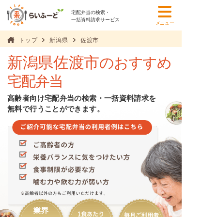
宅配弁当の検索・
一括資料請求サービス
メニュー
トップ
新潟県
佐渡市
新潟県佐渡市
のおすすめ
宅配弁当
高齢者向け宅配弁当の検索・一括資料請求を
無料で行うことができます。