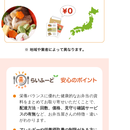
栄養バランスに優れた健康的なお弁当の資
料をまとめてお取り寄せいただくことで、
配達方法・回数、価格、見守り確認サービ
スの有無
など、お弁当屋さんの特徴・違い
がわかります。
アレルギーや栄養摂取量の制限がある方
に