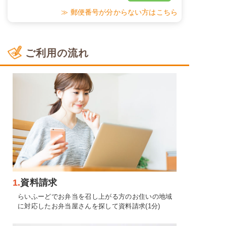
≫ 郵便番号が分からない方はこちら
ご利用の流れ
1.
資料請求
らいふーどでお弁当を召し上がる方のお住いの地域
に対応したお弁当屋さんを探して資料請求(1分)