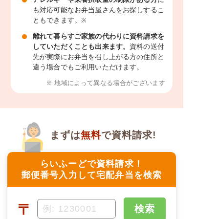
も対応可能なお弁当屋さんをお探しするこ
ともできます。
※
離れて暮らすご家族の代わりに資料請求を
していただくことも出来ます。
資料の送付
先が実際にお弁当を召し上がる方の住所と
違う場合でもご利用いただけます。
※ 地域によって異なる場合がございます
まずは
無料
で資料請求!
らいふーどで資料請求！
郵便番号入力して宅配弁当を検索
〒
検索