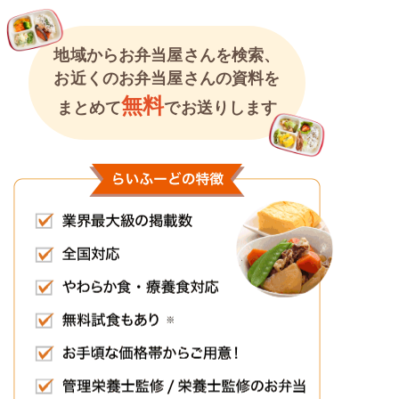
地域からお弁当屋さんを検索、
お近くのお弁当屋さんの資料を
無料
まとめて
でお送りします