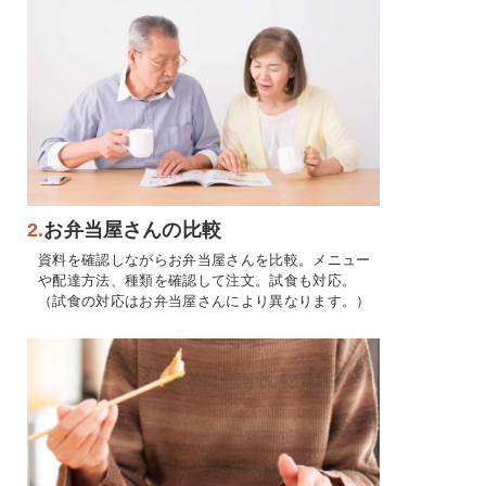
2.
お弁当屋さんの比較
資料を確認しながらお弁当屋さんを比較。メニュー
や配達方法、種類を確認して注文。試食も対応。
（試食の対応はお弁当屋さんにより異なります。）