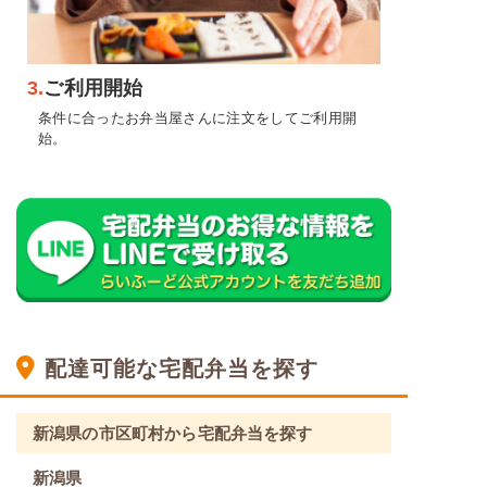
3.
ご利用開始
条件に合ったお弁当屋さんに注文をしてご利用開
始。
配達可能な宅配弁当を探す
新潟県の市区町村から宅配弁当を探す
新潟県