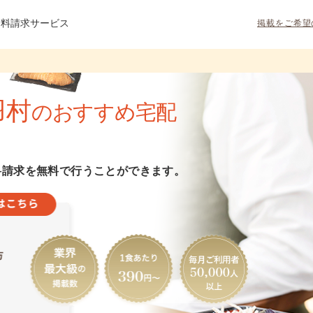
資料請求サービス
掲載をご希望
羽村
のおすすめ宅配
料請求を無料で行うことができます。