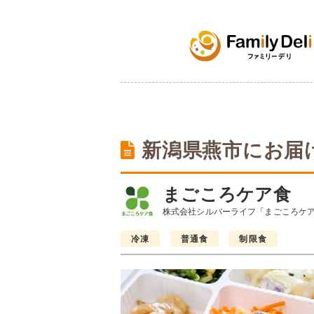
新潟県燕市にお届
まごころケア食
株式会社シルバーライフ「まごころケ
冷凍
普通食
制限食