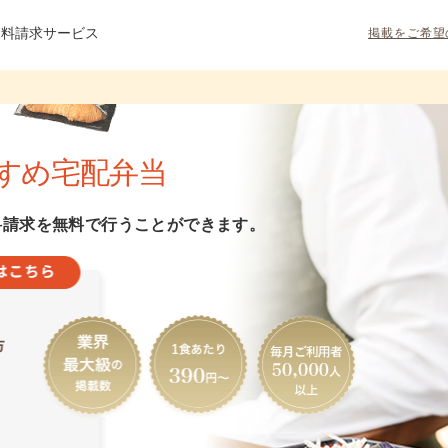
資料請求サービス
掲載をご希望
すめ宅配弁当
料請求を無料で行うことができます。