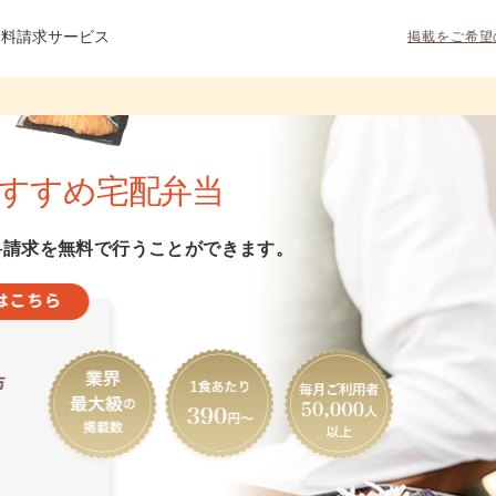
資料請求サービス
掲載をご希望
すすめ宅配弁当
料請求を無料で行うことができます。