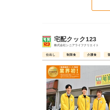
宅配クック123
株式会社シニアライフクリエイト
仕出し
制限食
介護食