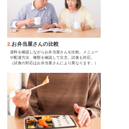
2.
お弁当屋さんの比較
資料を確認しながらお弁当屋さんを比較。メニュー
や配達方法、種類を確認して注文。試食も対応。
（試食の対応はお弁当屋さんにより異なります。）