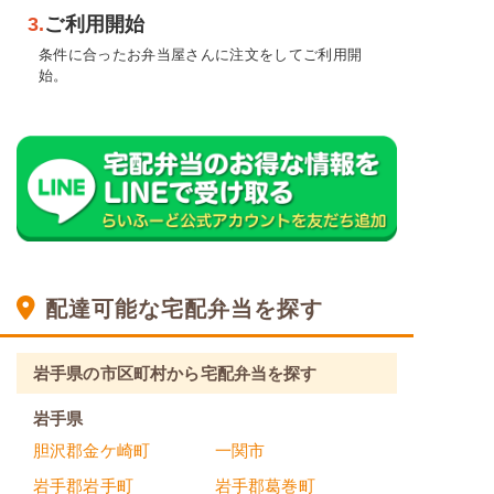
3.
ご利用開始
条件に合ったお弁当屋さんに注文をしてご利用開
始。
配達可能な宅配弁当を探す
岩手県の市区町村から宅配弁当を探す
岩手県
胆沢郡金ケ崎町
一関市
岩手郡岩手町
岩手郡葛巻町