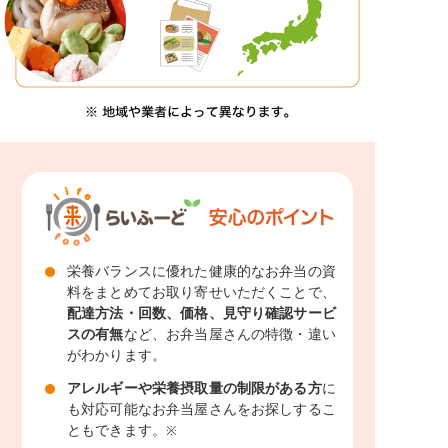
栄養バランスに優れた健康的なお弁当の資
料をまとめてお取り寄せいただくことで、
配達方法・回数、価格、見守り確認サービ
スの有無
など、お弁当屋さんの特徴・違い
がわかります。
アレルギーや栄養摂取量の制限がある方
に
も対応可能なお弁当屋さんをお探しするこ
ともできます。
※