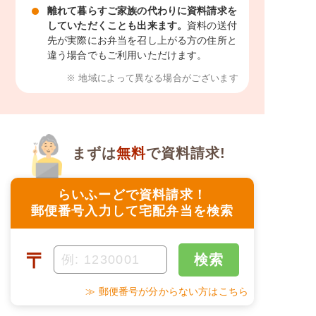
離れて暮らすご家族の代わりに資料請求を
していただくことも出来ます。
資料の送付
先が実際にお弁当を召し上がる方の住所と
違う場合でもご利用いただけます。
※ 地域によって異なる場合がございます
まずは
無料
で資料請求!
らいふーどで資料請求！
郵便番号入力して宅配弁当を検索
〒
検索
≫ 郵便番号が分からない方はこちら