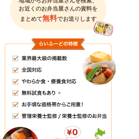
地域からお弁当屋さんを検索、
お近くのお弁当屋さんの資料を
無料
まとめて
でお送りします