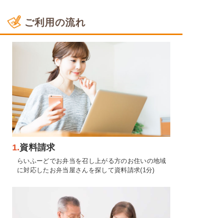
ご利用の流れ
1.
資料請求
らいふーどでお弁当を召し上がる方のお住いの地域
に対応したお弁当屋さんを探して資料請求(1分)