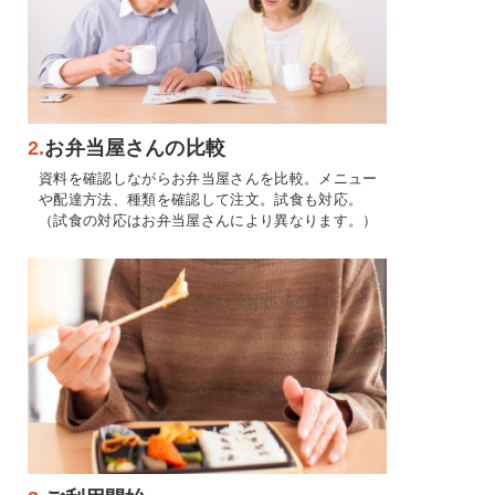
2.
お弁当屋さんの比較
資料を確認しながらお弁当屋さんを比較。メニュー
や配達方法、種類を確認して注文。試食も対応。
（試食の対応はお弁当屋さんにより異なります。）