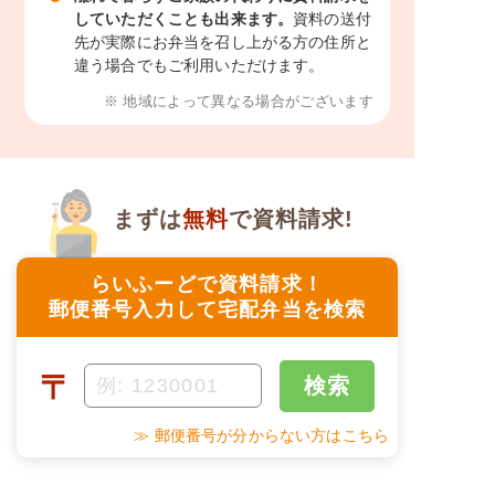
していただくことも出来ます。
資料の送付
先が実際にお弁当を召し上がる方の住所と
違う場合でもご利用いただけます。
※ 地域によって異なる場合がございます
まずは
無料
で資料請求!
らいふーどで資料請求！
郵便番号入力して宅配弁当を検索
〒
検索
≫ 郵便番号が分からない方はこちら