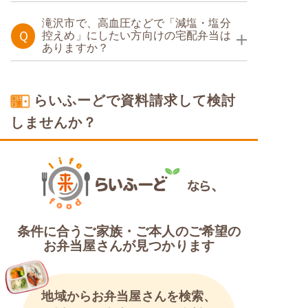
糖質制限食
滝沢市で、高血圧などで「減塩・塩分
Ｑ
控えめ」にしたい方向けの宅配弁当は
ありますか？
塩分制限食
らいふーどで資料請求して検討
しませんか？
条件に合うご家族・ご本人のご希望の
お弁当屋さんが見つかります
地域からお弁当屋さんを検索、