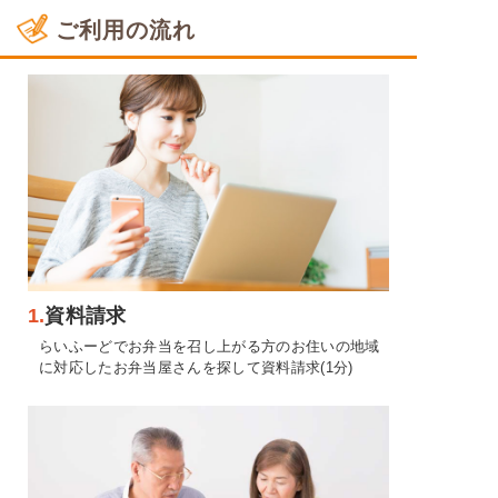
ご利用の流れ
1.
資料請求
らいふーどでお弁当を召し上がる方のお住いの地域
に対応したお弁当屋さんを探して資料請求(1分)