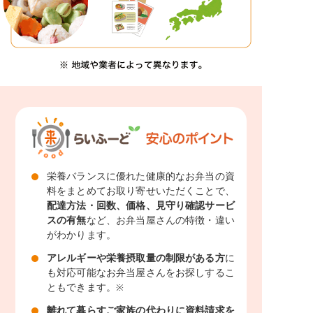
栄養バランスに優れた健康的なお弁当の資
料をまとめてお取り寄せいただくことで、
配達方法・回数、価格、見守り確認サービ
スの有無
など、お弁当屋さんの特徴・違い
がわかります。
アレルギーや栄養摂取量の制限がある方
に
も対応可能なお弁当屋さんをお探しするこ
ともできます。
※
離れて暮らすご家族の代わりに資料請求を