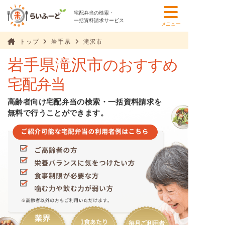
宅配弁当の検索・
一括資料請求サービス
メニュー
トップ
岩手県
滝沢市
岩手県滝沢市
のおすすめ
宅配弁当
高齢者向け宅配弁当の検索・一括資料請求を
無料で行うことができます。