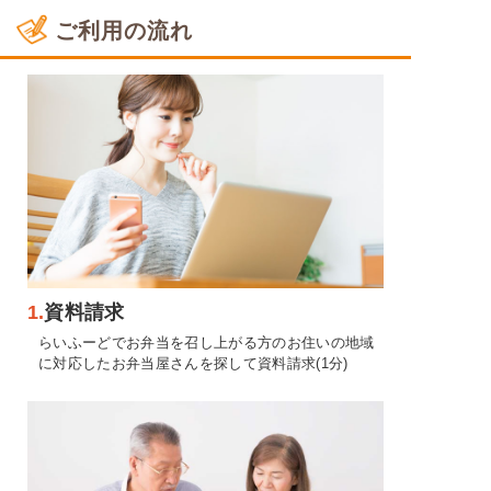
ご利用の流れ
1.
資料請求
らいふーどでお弁当を召し上がる方のお住いの地域
に対応したお弁当屋さんを探して資料請求(1分)