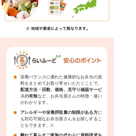
栄養バランスに優れた健康的なお弁当の資
料をまとめてお取り寄せいただくことで、
配達方法・回数、価格、見守り確認サービ
スの有無
など、お弁当屋さんの特徴・違い
がわかります。
アレルギーや栄養摂取量の制限がある方
に
も対応可能なお弁当屋さんをお探しするこ
ともできます。
※
離れて暮らすご家族の代わりに資料請求を