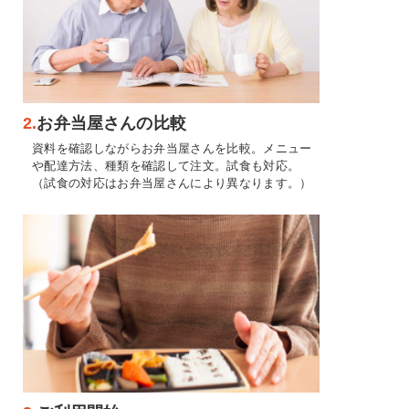
2.
お弁当屋さんの比較
資料を確認しながらお弁当屋さんを比較。メニュー
や配達方法、種類を確認して注文。試食も対応。
（試食の対応はお弁当屋さんにより異なります。）