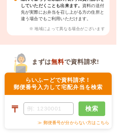
していただくことも出来ます。
資料の送付
先が実際にお弁当を召し上がる方の住所と
違う場合でもご利用いただけます。
※ 地域によって異なる場合がございます
まずは
無料
で資料請求!
らいふーどで資料請求！
郵便番号入力して宅配弁当を検索
〒
検索
≫ 郵便番号が分からない方はこちら