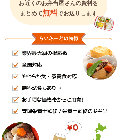
お近くのお弁当屋さんの資料を
無料
まとめて
でお送りします