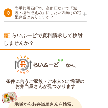
糖質制限食
岩手郡雫石町で、高血圧などで「減
Ｑ
塩・塩分控えめ」にしたい方向けの宅
配弁当はありますか？
塩分制限食
らいふーどで資料請求して検討
しませんか？
条件に合うご家族・ご本人のご希望の
お弁当屋さんが見つかります
地域からお弁当屋さんを検索、