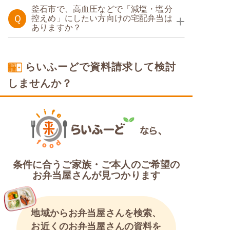
釜石市で、高血圧などで「減塩・塩分
Ｑ
控えめ」にしたい方向けの宅配弁当は
ありますか？
塩分制限食
らいふーどで資料請求して検討
しませんか？
条件に合うご家族・ご本人のご希望の
お弁当屋さんが見つかります
地域からお弁当屋さんを検索、
お近くのお弁当屋さんの資料を