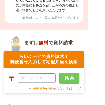
していただくことも出来ます。
資料の送付
先が実際にお弁当を召し上がる方の住所と
違う場合でもご利用いただけます。
※ 地域によって異なる場合がございます
まずは
無料
で資料請求!
らいふーどで資料請求！
郵便番号入力して宅配弁当を検索
〒
検索
≫ 郵便番号が分からない方はこちら