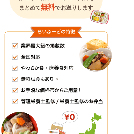
無料
まとめて
でお送りします