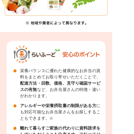
栄養バランスに優れた健康的なお弁当の資
料をまとめてお取り寄せいただくことで、
配達方法・回数、価格、見守り確認サービ
スの有無
など、お弁当屋さんの特徴・違い
がわかります。
アレルギーや栄養摂取量の制限がある方
に
も対応可能なお弁当屋さんをお探しするこ
ともできます。
※
離れて暮らすご家族の代わりに資料請求を