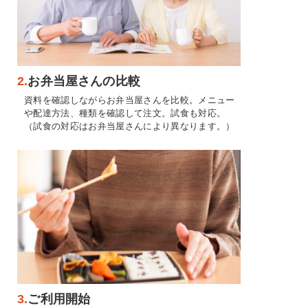
2.
お弁当屋さんの比較
資料を確認しながらお弁当屋さんを比較。メニュー
や配達方法、種類を確認して注文。試食も対応。
（試食の対応はお弁当屋さんにより異なります。）
3.
ご利用開始