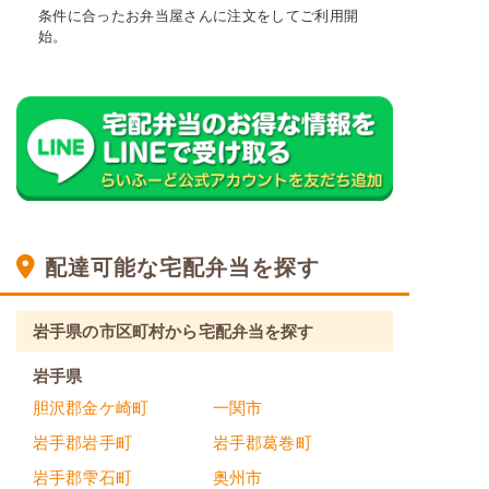
条件に合ったお弁当屋さんに注文をしてご利用開
始。
配達可能な宅配弁当を探す
岩手県の市区町村から宅配弁当を探す
岩手県
胆沢郡金ケ崎町
一関市
岩手郡岩手町
岩手郡葛巻町
岩手郡雫石町
奥州市