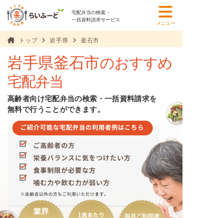
宅配弁当の検索・
一括資料請求サービス
メニュー
トップ
岩手県
釜石市
岩手県釜石市
のおすすめ
宅配弁当
高齢者向け宅配弁当の検索・一括資料請求を
無料で行うことができます。