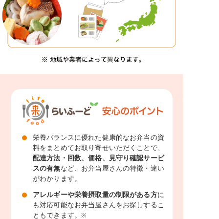
栄養バランスに優れた健康的なお弁当の資
料をまとめてお取り寄せいただくことで、
配達方法・回数、価格、見守り確認サービ
スの有無
など、お弁当屋さんの特徴・違い
がわかります。
アレルギーや栄養摂取量の制限がある方
に
も対応可能なお弁当屋さんをお探しするこ
ともできます。
※