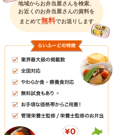
地域からお弁当屋さんを検索、
お近くのお弁当屋さんの資料を
無料
まとめて
でお送りします