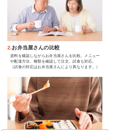
2.
お弁当屋さんの比較
資料を確認しながらお弁当屋さんを比較。メニュー
や配達方法、種類を確認して注文。試食も対応。
（試食の対応はお弁当屋さんにより異なります。）