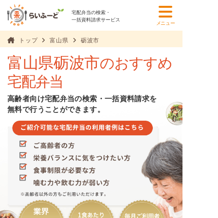
宅配弁当の検索・
一括資料請求サービス
メニュー
トップ
富山県
砺波市
富山県砺波市
のおすすめ
宅配弁当
高齢者向け宅配弁当の検索・一括資料請求を
無料で行うことができます。