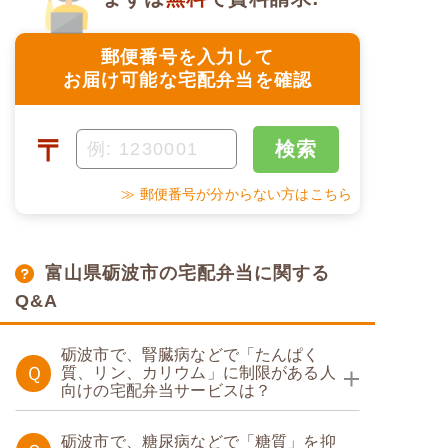
郵便番号を入力して
お届け可能な宅配弁当を確認
〒
検索
≫ 郵便番号が分からない方はこちら
富山県砺波市の宅配弁当に関する
Q&A
砺波市で、腎臓病などで「たんぱく
Ｑ
質、リン、カリウム」に制限がある人
向けの宅配弁当サービスは？
たんぱく・塩分調整食
砺波市で、糖尿病などで「糖質」を抑