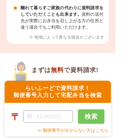
離れて暮らすご家族の代わりに資料請求を
していただくことも出来ます。
資料の送付
先が実際にお弁当を召し上がる方の住所と
違う場合でもご利用いただけます。
※ 地域によって異なる場合がございます
まずは
無料
で資料請求!
らいふーどで資料請求！
郵便番号入力して宅配弁当を検索
〒
検索
≫ 郵便番号が分からない方はこちら