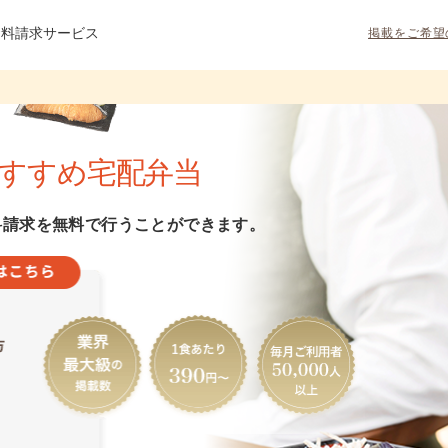
資料請求サービス
掲載をご希望
すすめ宅配弁当
料請求を無料で行うことができます。