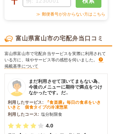
〒
検索
≫ 郵便番号が分からない方はこちら
富山県富山市の宅配弁当口コミ
富山県富山市で宅配弁当サービスを実際に利用されて
いる方に、味やサービス等の感想を伺いました。
掲載基準について
まだ利用させて頂いてまもない為、
今後のメニューに期待で満点をつけ
なかったです。だ..
利用したサービス:
『食楽膳』毎日の食卓をいき
いきと 個食タイプの冷凍惣菜
利用したコース:
塩分制限食
4.0