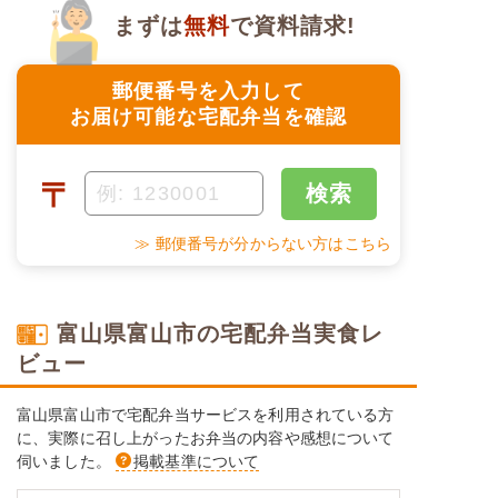
まずは
無料
で資料請求!
郵便番号を入力して
お届け可能な宅配弁当を確認
〒
検索
≫ 郵便番号が分からない方はこちら
富山県富山市の宅配弁当実食レ
ビュー
富山県富山市で宅配弁当サービスを利用されている方
に、実際に召し上がったお弁当の内容や感想について
伺いました。
掲載基準について