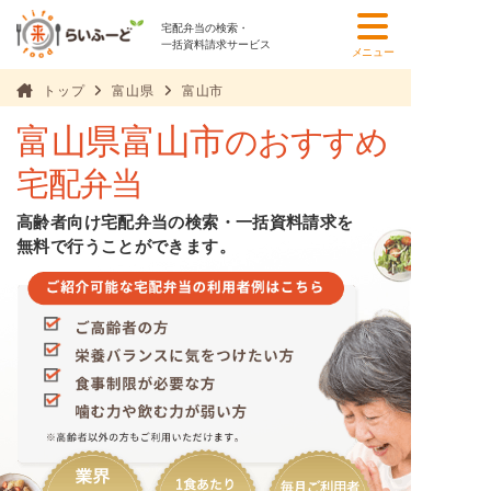
宅配弁当の検索・
一括資料請求サービス
メニュー
トップ
富山県
富山市
富山県富山市
のおすすめ
宅配弁当
高齢者向け宅配弁当の検索・一括資料請求を
無料で行うことができます。