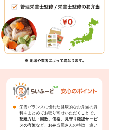
栄養バランスに優れた健康的なお弁当の資
料をまとめてお取り寄せいただくことで、
配達方法・回数、価格、見守り確認サービ
スの有無
など、お弁当屋さんの特徴・違い