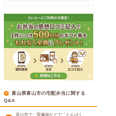
富山県富山市の宅配弁当に関する
Q&A
富山市で、腎臓病などで「たんぱく