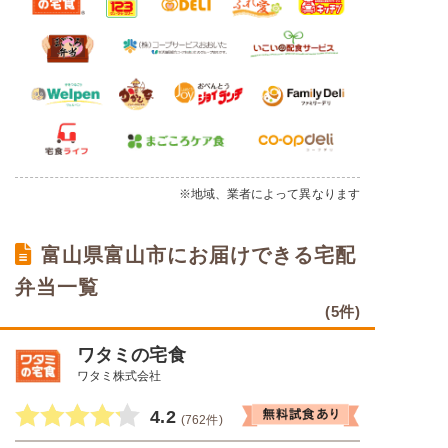
※地域、業者によって異なります
富山県富山市にお届けできる宅配
弁当一覧
(5件)
ワタミの宅食
ワタミ株式会社
4.2
(762件)