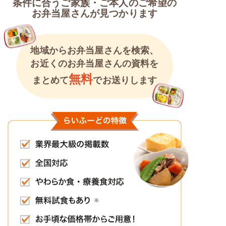
条件に合うご家族・ご本人のご希望の
お弁当屋さんが見つかります
地域からお弁当屋さんを検索、
お近くのお弁当屋さんの資料を
無料
まとめて
でお送りします