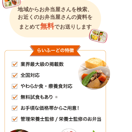
地域からお弁当屋さんを検索、
お近くのお弁当屋さんの資料を
無料
まとめて
でお送りします