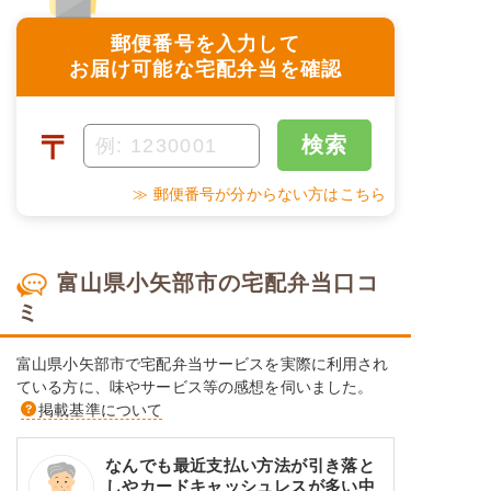
郵便番号を入力して
お届け可能な宅配弁当を確認
〒
検索
≫ 郵便番号が分からない方はこちら
富山県小矢部市の宅配弁当口コ
ミ
富山県小矢部市で宅配弁当サービスを実際に利用され
ている方に、味やサービス等の感想を伺いました。
掲載基準について
なんでも最近支払い方法が引き落と
しやカードキャッシュレスが多い中