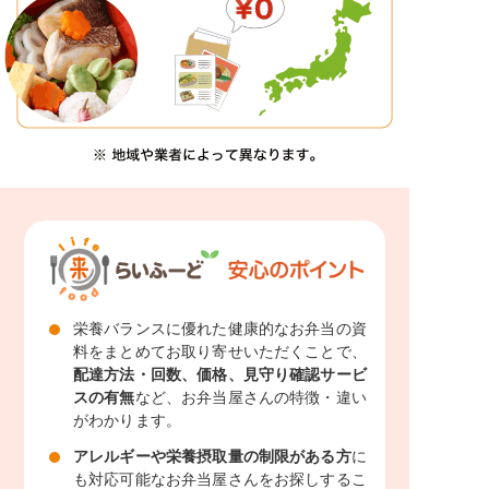
栄養バランスに優れた健康的なお弁当の資
料をまとめてお取り寄せいただくことで、
配達方法・回数、価格、見守り確認サービ
スの有無
など、お弁当屋さんの特徴・違い
がわかります。
アレルギーや栄養摂取量の制限がある方
に
も対応可能なお弁当屋さんをお探しするこ