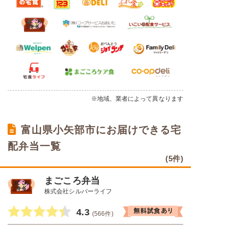
※地域、業者によって異なります
富山県小矢部市にお届けできる宅
配弁当一覧
(5件)
まごころ弁当
株式会社シルバーライフ
4.3
(566件)