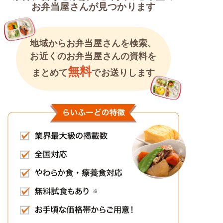
お弁当屋さんが見つかります
地域からお弁当屋さんを検索、
お近くのお弁当屋さんの資料を
無料
まとめて
でお送りします