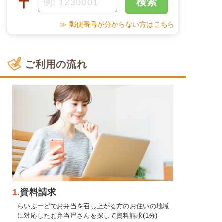
〒
検索
≫ 郵便番号が分からない方はこちら
ご利用の流れ
1.
資料請求
らいふーどでお弁当を召し上がる方のお住いの地域
に対応したお弁当屋さんを探して資料請求(1分)