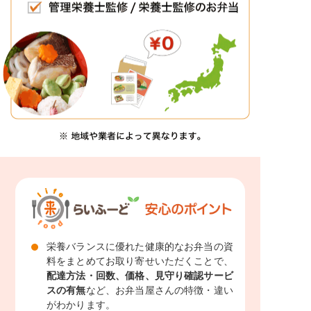
栄養バランスに優れた健康的なお弁当の資
料をまとめてお取り寄せいただくことで、
配達方法・回数、価格、見守り確認サービ
スの有無
など、お弁当屋さんの特徴・違い
がわかります。