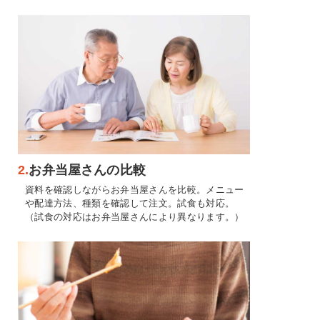
2.
お弁当屋さんの比較
資料を確認しながらお弁当屋さんを比較。メニュー
や配達方法、種類を確認して注文。試食も対応。
（試食の対応はお弁当屋さんにより異なります。）