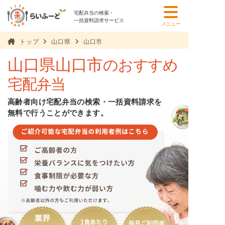
宅配弁当の検索・
一括資料請求サービス
メニュー
トップ
山口県
山口市
山口県山口市
のおすすめ
宅配弁当
高齢者向け宅配弁当の検索・一括資料請求を
無料で行うことができます。