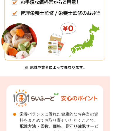
栄養バランスに優れた健康的なお弁当の資
料をまとめてお取り寄せいただくことで、
配達方法・回数、価格、見守り確認サービ