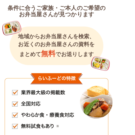
条件に合うご家族・ご本人のご希望の
お弁当屋さんが見つかります
地域からお弁当屋さんを検索、
お近くのお弁当屋さんの資料を
無料
まとめて
でお送りします