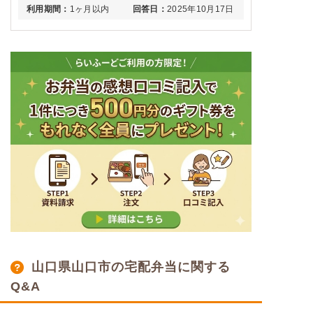
利用期間：
1ヶ月以内
回答日：
2025年10月17日
山口県山口市の宅配弁当に関する
Q&A