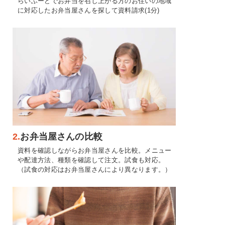
らいふーどでお弁当を召し上がる方のお住いの地域
に対応したお弁当屋さんを探して資料請求(1分)
2.
お弁当屋さんの比較
資料を確認しながらお弁当屋さんを比較。メニュー
や配達方法、種類を確認して注文。試食も対応。
（試食の対応はお弁当屋さんにより異なります。）