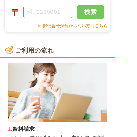
〒
検索
≫ 郵便番号が分からない方はこちら
ご利用の流れ
1.
資料請求