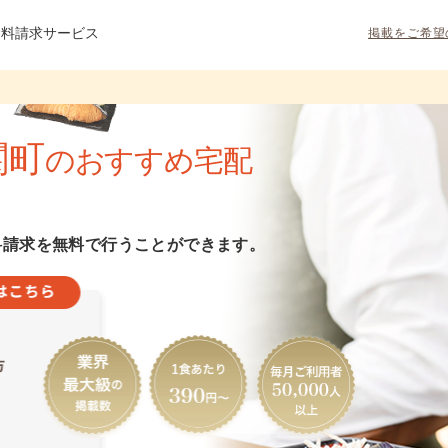
資料請求サービス
掲載をご希望
関町
のおすすめ宅配
料請求を無料で行うことができます。