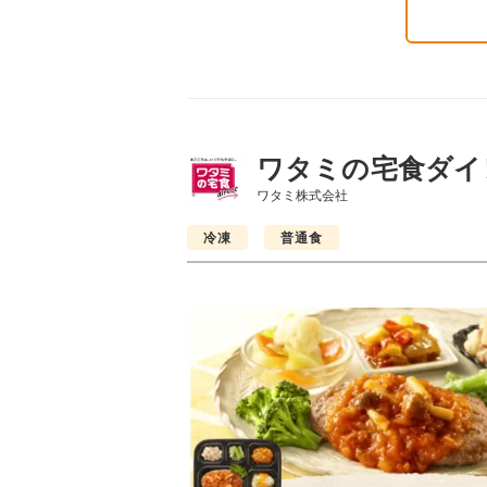
ワタミの宅食ダイ
ワタミ株式会社
冷凍
普通食