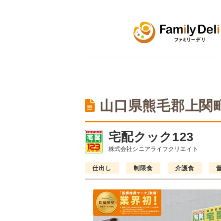
山口県熊毛郡上関
宅配クック123
株式会社シニアライフクリエイト
仕出し
制限食
介護食