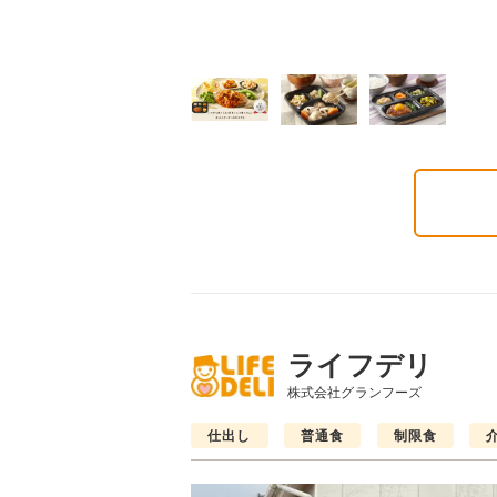
ライフデリ
株式会社グランフーズ
仕出し
普通食
制限食