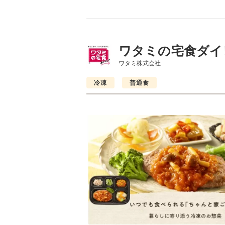
ワタミの宅食ダイ
ワタミ株式会社
冷凍
普通食