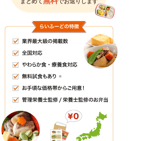
無料
まとめて
でお送りします