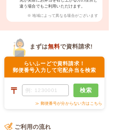
違う場合でもご利用いただけます。
※ 地域によって異なる場合がございます
まずは
無料
で資料請求!
らいふーどで資料請求！
郵便番号入力して宅配弁当を検索
〒
検索
≫ 郵便番号が分からない方はこちら
ご利用の流れ