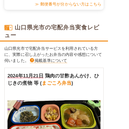
≫ 郵便番号が分からない方はこちら
山口県光市の宅配弁当実食レビ
ュー
山口県光市で宅配弁当サービスを利用されている方
に、実際に召し上がったお弁当の内容や感想について
伺いました。
掲載基準について
2024年11月21日
鶏肉の甘酢あんかけ、ひ
じきの煮物 等 (
まごころ弁当
)