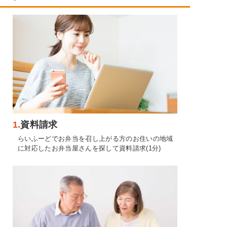
1.
資料請求
らいふーどでお弁当を召し上がる方のお住いの地域
に対応したお弁当屋さんを探して資料請求(1分)