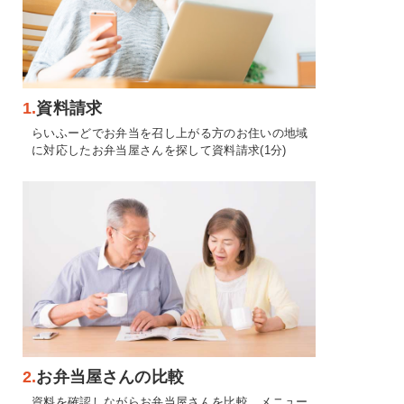
1.
資料請求
らいふーどでお弁当を召し上がる方のお住いの地域
に対応したお弁当屋さんを探して資料請求(1分)
2.
お弁当屋さんの比較
資料を確認しながらお弁当屋さんを比較。メニュー