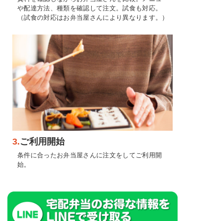
や配達方法、種類を確認して注文。試食も対応。
（試食の対応はお弁当屋さんにより異なります。）
3.
ご利用開始
条件に合ったお弁当屋さんに注文をしてご利用開
始。