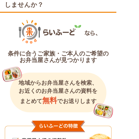
しませんか？
条件に合うご家族・ご本人のご希望の
お弁当屋さんが見つかります
地域からお弁当屋さんを検索、
お近くのお弁当屋さんの資料を
無料
まとめて
でお送りします