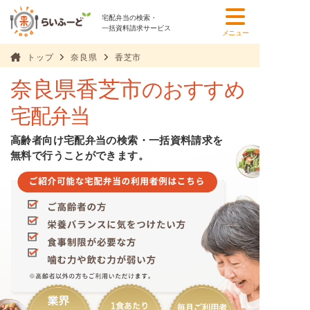
宅配弁当の検索・
一括資料請求サービス
メニュー
トップ
奈良県
香芝市
奈良県香芝市
のおすすめ
宅配弁当
高齢者向け宅配弁当の検索・一括資料請求を
無料で行うことができます。